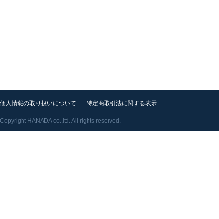
個人情報の取り扱いについて
特定商取引法に関する表示
Copyright HANADA co.,ltd. All rights reserved.