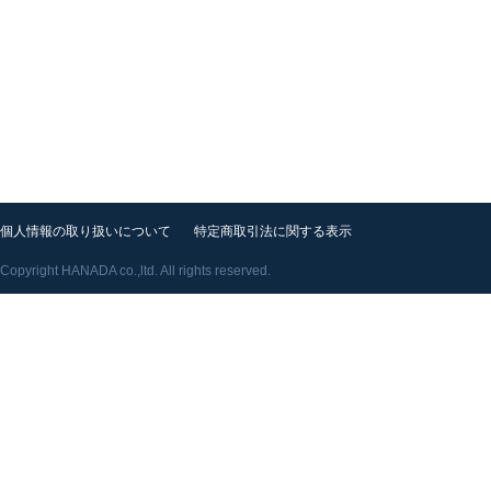
個人情報の取り扱いについて
特定商取引法に関する表示
Copyright HANADA co.,ltd. All rights reserved.