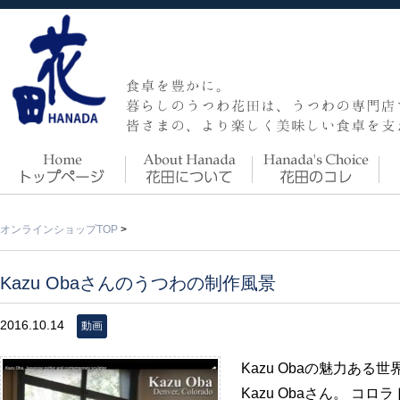
オンラインショップTOP
>
Kazu Obaさんのうつわの制作風景
2016.10.14
動画
Kazu Obaの魅力あ
Kazu Obaさん。 コ