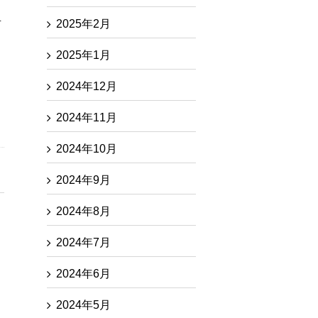
卓
2025年2月
2025年1月
2024年12月
2024年11月
2024年10月
2024年9月
2024年8月
2024年7月
2024年6月
2024年5月