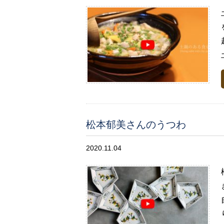
松本郁美さんのうつわ
2020.11.04