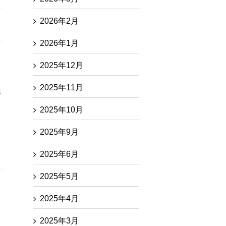
2026年2月
2026年1月
2025年12月
2025年11月
非
2025年10月
2025年9月
2025年6月
2025年5月
2025年4月
2025年3月