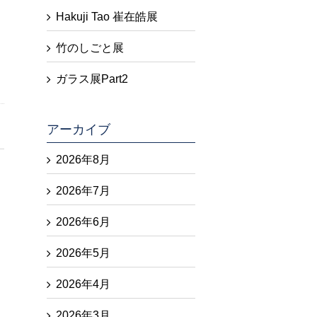
Hakuji Tao 崔在皓展
竹のしごと展
ガラス展Part2
アーカイブ
2026年8月
2026年7月
2026年6月
2026年5月
2026年4月
2026年3月