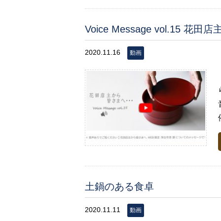
Voice Message vol.15 
2020.11.16
動画
土鍋のある食卓
2020.11.11
動画