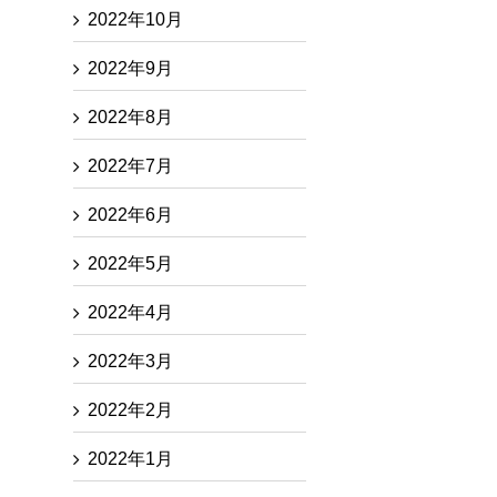
2022年10月
2022年9月
2022年8月
2022年7月
2022年6月
2022年5月
2022年4月
2022年3月
2022年2月
2022年1月