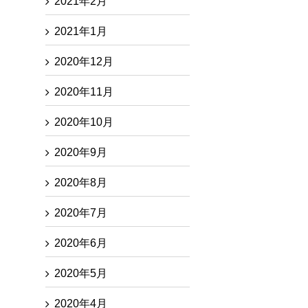
2021年2月
2021年1月
2020年12月
2020年11月
2020年10月
2020年9月
2020年8月
2020年7月
2020年6月
2020年5月
2020年4月