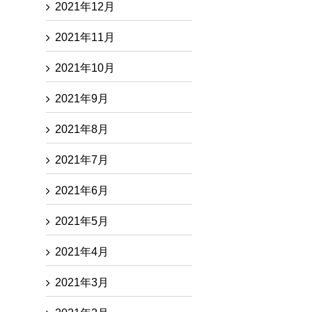
2021年12月
2021年11月
2021年10月
2021年9月
2021年8月
2021年7月
2021年6月
2021年5月
2021年4月
2021年3月