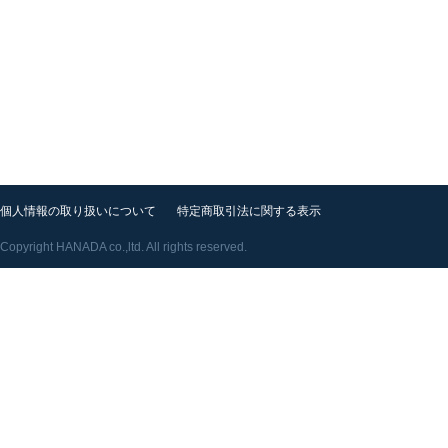
個人情報の取り扱いについて
特定商取引法に関する表示
Copyright HANADA co.,ltd. All rights reserved.