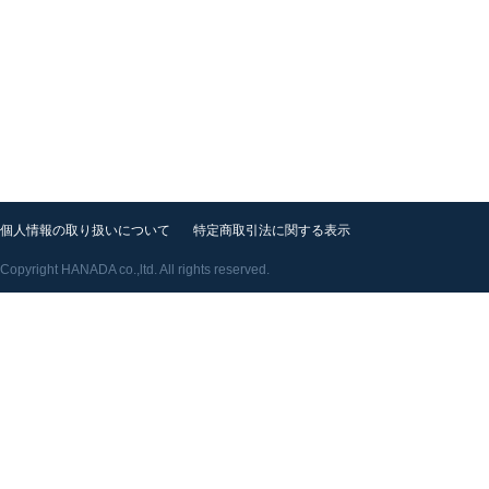
個人情報の取り扱いについて
特定商取引法に関する表示
Copyright HANADA co.,ltd. All rights reserved.