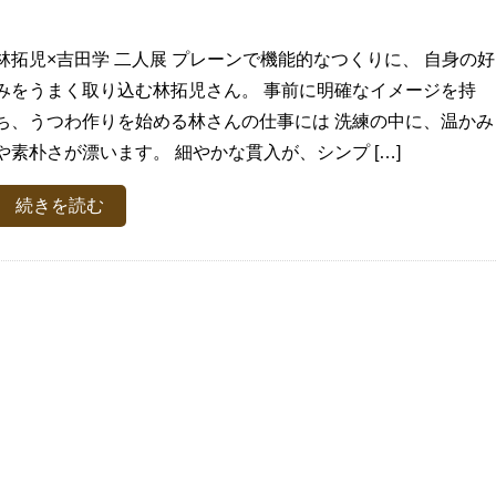
林拓児×吉田学 二人展 プレーンで機能的なつくりに、 自身の好
みをうまく取り込む林拓児さん。 事前に明確なイメージを持
ち、うつわ作りを始める林さんの仕事には 洗練の中に、温かみ
や素朴さが漂います。 細やかな貫入が、シンプ […]
続きを読む