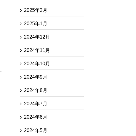
2025年2月
2025年1月
2024年12月
2024年11月
2024年10月
2024年9月
2024年8月
2024年7月
2024年6月
2024年5月