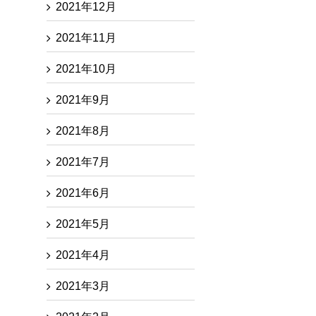
2021年12月
2021年11月
2021年10月
2021年9月
2021年8月
2021年7月
2021年6月
2021年5月
2021年4月
2021年3月