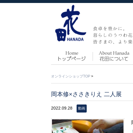
オンラインショップTOP
>
岡本修×ささきりえ 二人展
2022.09.28
動画