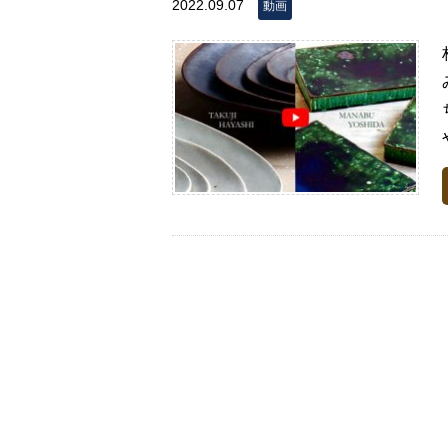
2022.09.07
動画