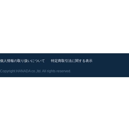
個人情報の取り扱いについて
特定商取引法に関する表示
Copyright HANADA co.,ltd. All rights reserved.