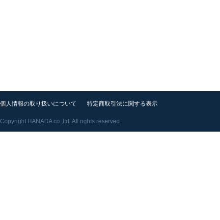
個人情報の取り扱いについて
特定商取引法に関する表示
Copyright HANADA co.,ltd. All rights reserved.