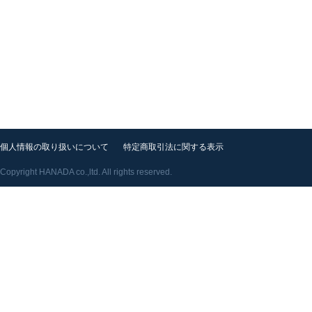
個人情報の取り扱いについて
特定商取引法に関する表示
Copyright HANADA co.,ltd. All rights reserved.