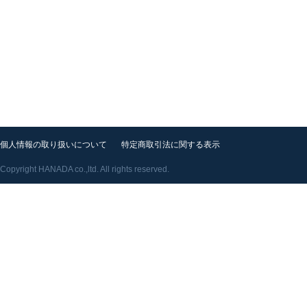
個人情報の取り扱いについて
特定商取引法に関する表示
Copyright HANADA co.,ltd. All rights reserved.