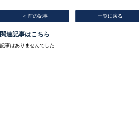
＜ 前の記事
一覧に戻る
関連記事はこちら
記事はありませんでした