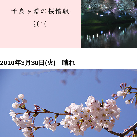
2010年3月30日(火) 晴れ