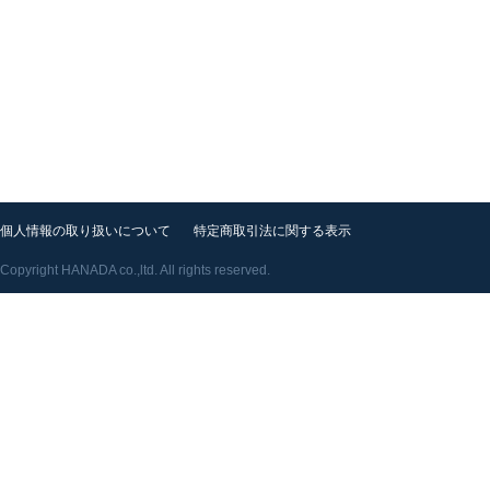
個人情報の取り扱いについて
特定商取引法に関する表示
Copyright HANADA co.,ltd. All rights reserved.