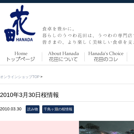
オンラインショップTOP
>
2010年3月30日桜情報
2010.03.30
読み物
千鳥ヶ淵の桜情報