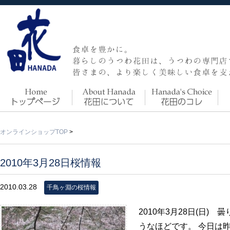
オンラインショップTOP
>
2010年3月28日桜情報
2010.03.28
千鳥ヶ淵の桜情報
2010年3月28日(日)
うなほどです。 今日は