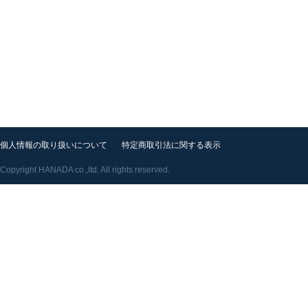
個人情報の取り扱いについて
特定商取引法に関する表示
Copyright HANADA co.,ltd. All rights reserved.