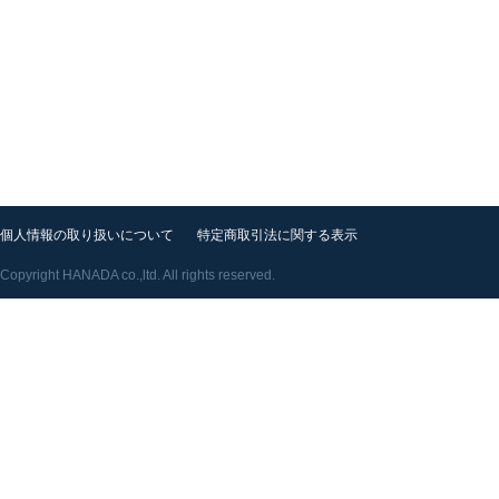
個人情報の取り扱いについて
特定商取引法に関する表示
Copyright HANADA co.,ltd. All rights reserved.