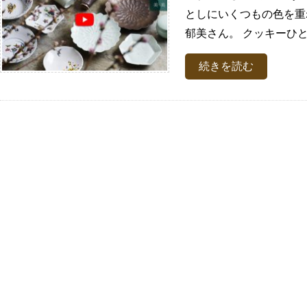
としにいくつもの色を重
郁美さん。 クッキーひと
続きを読む