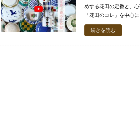
めする花田の定番と、心
「花田のコレ」を中心にご
続きを読む