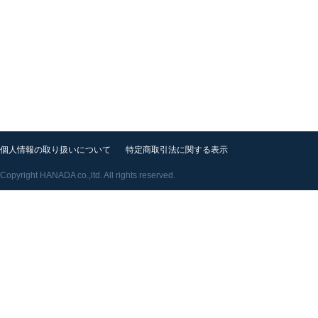
個人情報の取り扱いについて
特定商取引法に関する表示
Copyright HANADA co.,ltd. All rights reserved.