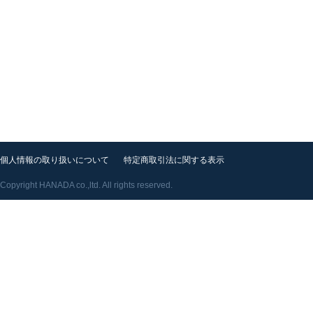
個人情報の取り扱いについて
特定商取引法に関する表示
Copyright HANADA co.,ltd. All rights reserved.