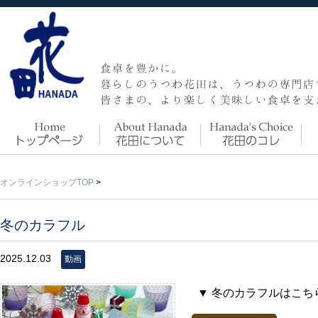
オンラインショップTOP
>
冬のカラフル
2025.12.03
動画
▼ 冬のカラフルはこち