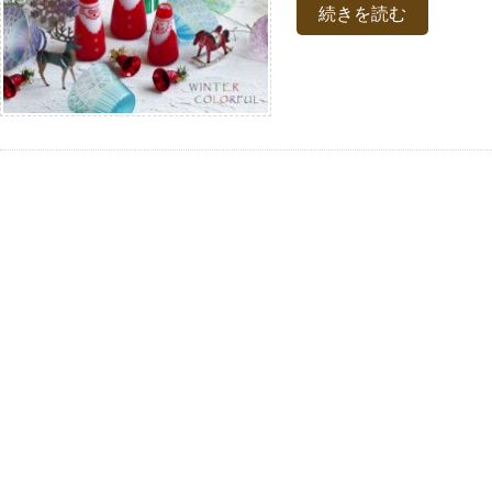
続きを読む