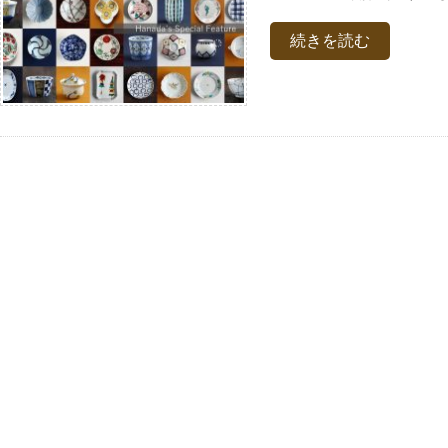
続きを読む