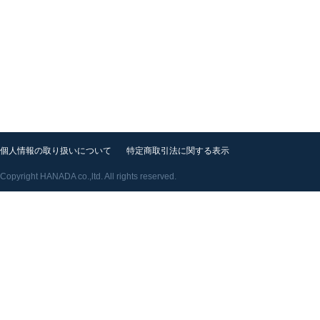
個人情報の取り扱いについて
特定商取引法に関する表示
Copyright HANADA co.,ltd. All rights reserved.