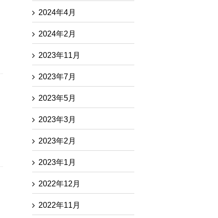
2024年4月
2024年2月
2023年11月
2023年7月
2023年5月
2023年3月
2023年2月
2023年1月
2022年12月
2022年11月