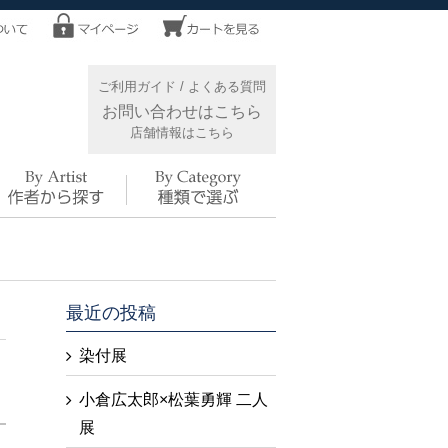
ご利用ガイド
/
よくある質問
お問い合わせはこちら
店舗情報はこちら
最近の投稿
染付展
小倉広太郎×松葉勇輝 二人
展