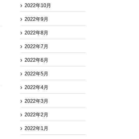
2022年10月
2022年9月
2022年8月
2022年7月
2022年6月
2022年5月
2022年4月
2022年3月
2022年2月
2022年1月