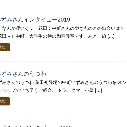
ずみさんインタビュー2019
、なんか凄いぞ… 花田：中町さんのやきものとの出会いは？
花田－）中町：大学生の時の陶芸教室です。あと、旅 […]
読む
いずみさんのうつわ
ずみさんのうつわ 花田初登場の中町いずみさんのうつわを オン
ショップでいち早くご紹介。 トラ、クマ、小鳥 […]
読む