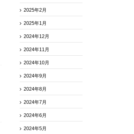
2025年2月
2025年1月
2024年12月
2024年11月
2024年10月
2024年9月
2024年8月
2024年7月
2024年6月
2024年5月