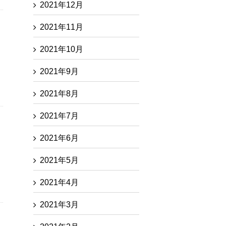
2021年12月
2021年11月
2021年10月
2021年9月
2021年8月
2021年7月
2021年6月
ま
2021年5月
2021年4月
2021年3月