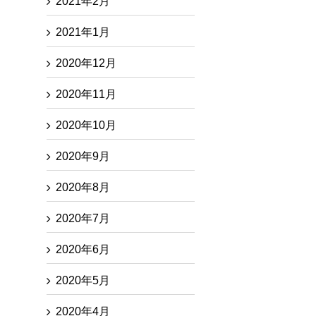
2021年2月
2021年1月
2020年12月
2020年11月
2020年10月
2020年9月
2020年8月
2020年7月
2020年6月
2020年5月
2020年4月