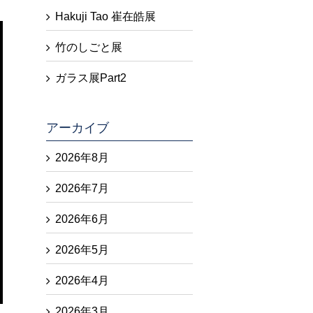
Hakuji Tao 崔在皓展
竹のしごと展
ガラス展Part2
アーカイブ
2026年8月
2026年7月
2026年6月
2026年5月
2026年4月
2026年3月