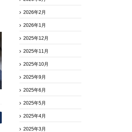
2026年2月
2026年1月
2025年12月
2025年11月
2025年10月
2025年9月
2025年6月
2025年5月
2025年4月
2025年3月