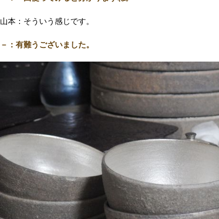
山本：そういう感じです。
－：有難うございました。