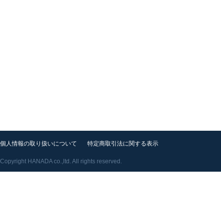
個人情報の取り扱いについて
特定商取引法に関する表示
Copyright HANADA co.,ltd. All rights reserved.