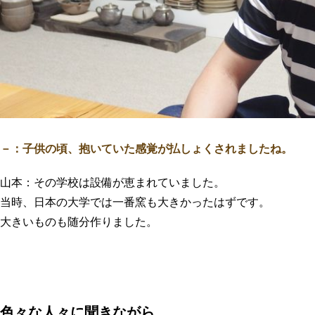
－：子供の頃、抱いていた感覚が払しょくされましたね。
山本：その学校は設備が恵まれていました。
当時、日本の大学では一番窯も大きかったはずです。
大きいものも随分作りました。
色々な人々に聞きながら…