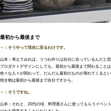
最初から最後まで
－：そうやって現在に至るわけです。
山本：考えてみれば、うつわ作りは自分に合っているんだと思
プロダクトデザインにしても、最初から最後まで関わることは
色々な人々が関わって、だんだん最初のものが薄れてくるとい
焼き物は最初から最後まで自分ですから。
－：そうですね。
山本：それと、20代の頃、料理屋さんに使ってもらうイベント
つわを用意することになりました。