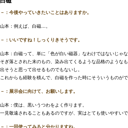
白磁
－：今後やっていきたいことはありますか。
山本：例えば、白磁…。
－：いいですね！しっくりきそうです。
山本：白磁って、単に「色が白い磁器」なわけではないじゃな
そぎ落とされた末のもの、染み出てくるような品格のようなも
出そうと思って出せるものでもないし。
これからも経験を積んで、白磁を作った時にそういうものがで
－：展示会に向けて、お願いします。
山本：僕は、黒いうつわをよく作ります。
一見敬遠されることもあるのですが、実はとても使いやすいで
－：一回使ってみると分かりますね。