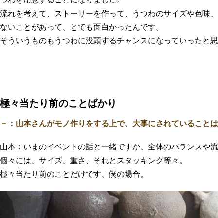
流れを考えて、ストーリーを作って、うつわのサイズや色味、
ないことがあって、とても面白かったんです。
そういうものもうつわに没頭するチャンスになっていったと思
極々当たり前のことばかり
－：山本さんがモノ作りをする上で、大事にされていることは
山本：いまのイベントの話と一緒ですが、全体のバランスや流
個々には、サイズ、重さ、それとスタッキング等々。
極々当たり前のことだけです、僕の場合。