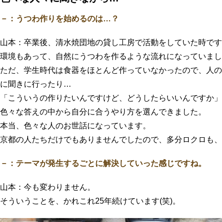
－：うつわ作りを始めるのは…？
山本：卒業後、清水焼団地の貸し工房で活動をしていた時です
環境もあって、自然にうつわを作るような流れになっていまし
ただ、学生時代は食器をほとんど作っていなかったので、人の
に聞きに行ったり…
「こういうの作りたいんですけど、どうしたらいいんですか」
色々な答えの中から自分に合うやり方を選んできました。
本当、色々な人のお世話になっています。
京都の人たちだけでもありませんでしたので、多分ロクロも、
－：テーマが発生するごとに解決していった感じですね。
山本：今も変わりません。
そういうことを、かれこれ25年続けています(笑)。