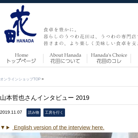
オンラインショップTOP
>
山本哲也さんインタビュー 2019
2019.11.07
読み物
工房を行く
English version of the interview here.