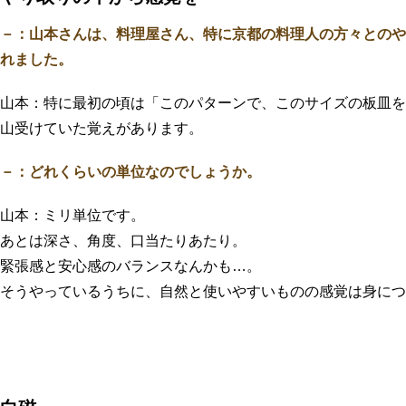
－：山本さんは、料理屋さん、特に京都の料理人の方々とのや
れました。
山本：特に最初の頃は「このパターンで、このサイズの板皿を
山受けていた覚えがあります。
－：どれくらいの単位なのでしょうか。
山本：ミリ単位です。
あとは深さ、角度、口当たりあたり。
緊張感と安心感のバランスなんかも…。
そうやっているうちに、自然と使いやすいものの感覚は身につ