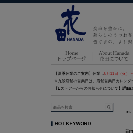
【夏季休業のご案内】休業…
8月11日（火）
※九段店舗の営業日は、店舗営業日カレンダ
【Eストアーからのお知らせについて】
詳細
TOP
HOT KEYWORD
ii