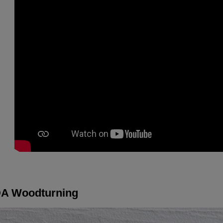
DA Woodturning