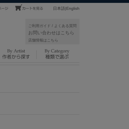
日本語
|
English
ご利用ガイド
/
よくある質問
お問い合わせはこちら
店舗情報はこちら