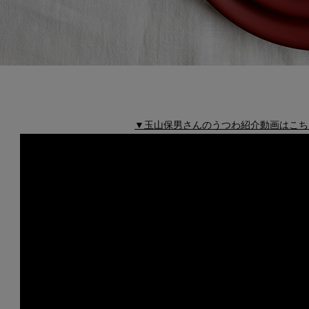
▼玉山保男さんのうつわ紹介動画はこち