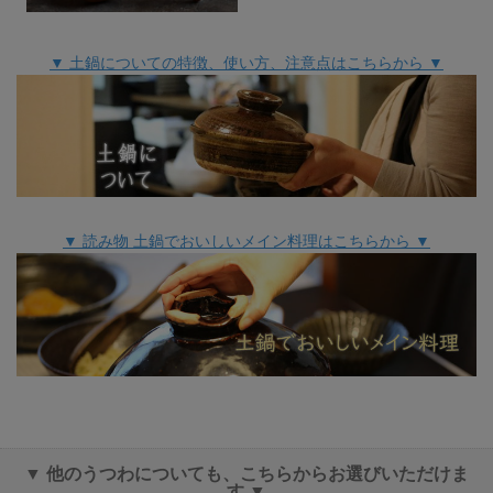
▼ 土鍋についての特徴、使い方、注意点はこちらから ▼
▼ 読み物 土鍋でおいしいメイン料理はこちらから ▼
▼ 他のうつわについても、こちらからお選びいただけま
す ▼