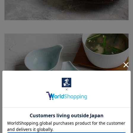
この企画は5つのカテゴリーに分けてご紹介しております。