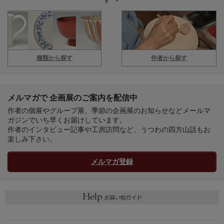
種類から探す
作者から探す
メルマガで 企画展のご案内を配信中
作者の個展やグループ展、季節の企画展のお知らせなどメールマ
ガジンでいち早くお届けしています。
作者のインタビュー記事や工房訪問など、うつわの四方山話もお
楽しみ下さい。
メルマガ登録