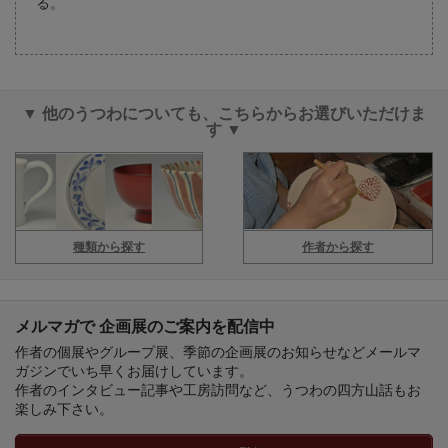
る。
▼ 他のうつわについても、こちらからお選びいただけま
す ▼
種類から探す
作者から探す
メルマガで 企画展のご案内を配信中
作者の個展やグループ展、季節の企画展のお知らせなどメールマ
ガジンでいち早くお届けしています。
作者のインタビュー記事や工房訪問など、うつわの四方山話もお
楽しみ下さい。