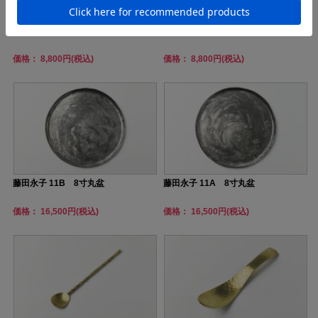
藤田永子 13C 6寸丸盆
藤田永子 13B 6寸丸盆
価格： 8,800円(税込)
価格： 8,800円(税込)
藤田永子 11B 8寸丸盆
藤田永子 11A 8寸丸盆
価格： 16,500円(税込)
価格： 16,500円(税込)