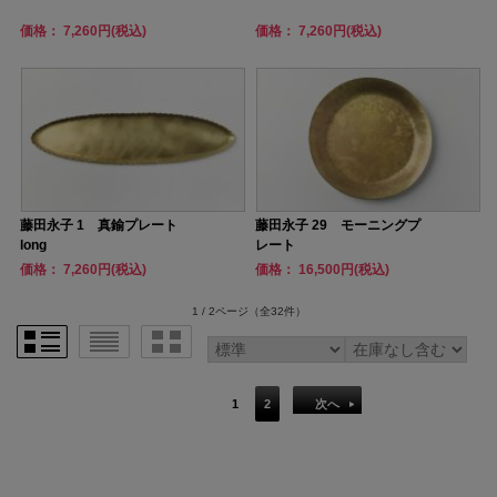
価格： 7,260円(税込)
価格： 7,260円(税込)
藤田永子 1 真鍮プレート
藤田永子 29 モーニングプ
long
レート
価格： 7,260円(税込)
価格： 16,500円(税込)
1 / 2ページ
（全32件）
1
2
次へ