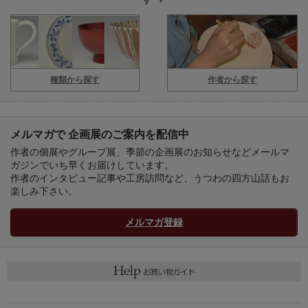
種類から探す
作者から探す
メルマガで 企画展のご案内を配信中
作者の個展やグループ展、季節の企画展のお知らせなどメールマ
ガジンでいち早くお届けしています。
作者のインタビュー記事や工房訪問など、うつわの四方山話もお
楽しみ下さい。
メルマガ登録