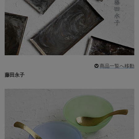
商品一覧へ移動
藤田永子