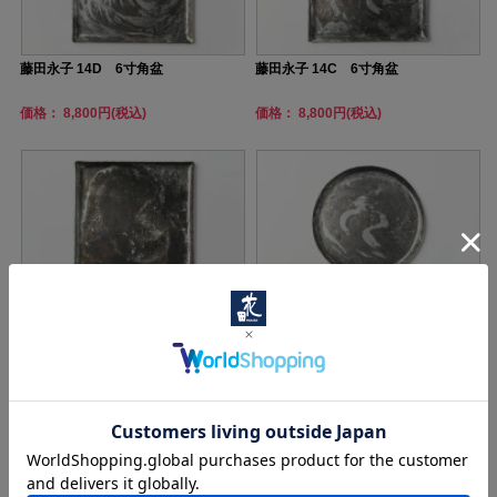
藤田永子 14D 6寸角盆
藤田永子 14C 6寸角盆
価格： 8,800円(税込)
価格： 8,800円(税込)
藤田永子 14B 6寸角盆
藤田永子 13D 6寸丸盆
価格： 8,800円(税込)
価格： 8,800円(税込)