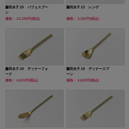
藤田永子 25 パフェスプー
藤田永子 23 レンゲ
ン
価格： 12,100円(税込)
価格： 3,300円(税込)
藤田永子 20 ディナーフォ
藤田永子 19 ディナースプ
ーク
ーン
価格： 4,620円(税込)
価格： 4,620円(税込)