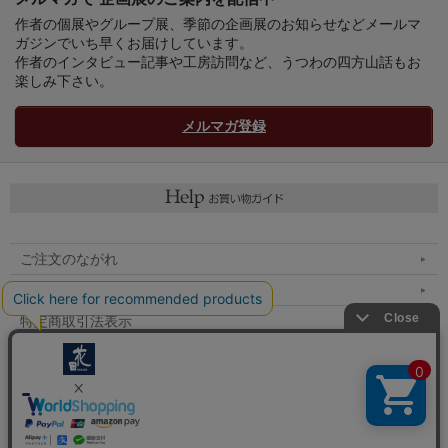
作者の個展やグループ展、季節の企画展のお知らせなどメールマ
ガジンでいち早くお届けしています。
作者のインタビュー記事や工房訪問など、うつわの四方山話もお
楽しみ下さい。
メルマガ登録
ご注文のながれ
マイページへ
特定商取引法表示
個人情報の取扱い
メルマガ登録
お問い合わせ