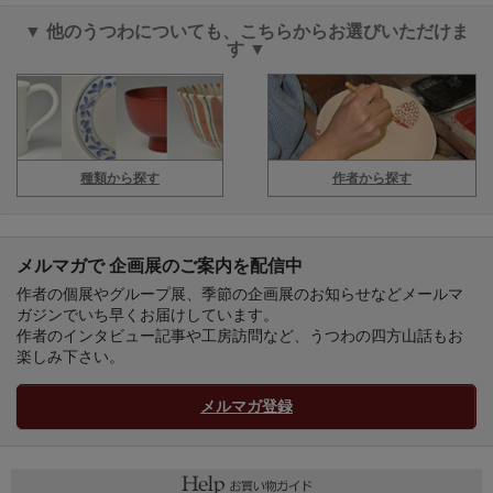
▼ 他のうつわについても、こちらからお選びいただけま
す ▼
種類から探す
作者から探す
メルマガで 企画展のご案内を配信中
作者の個展やグループ展、季節の企画展のお知らせなどメールマ
ガジンでいち早くお届けしています。
作者のインタビュー記事や工房訪問など、うつわの四方山話もお
楽しみ下さい。
メルマガ登録