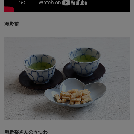
海野裕
海野裕さんのうつわ