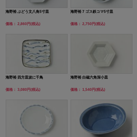
海野裕 ぶどう文八角5寸皿
海野裕 7 ゴス鉄コマ5寸皿
価格： 2,860円(税込)
価格： 2,750円(税込)
海野裕 四方皿波に千鳥
海野裕 白磁六角深小皿
価格： 3,080円(税込)
価格： 1,540円(税込)