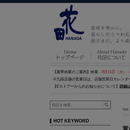
【夏季休業のご案内】休業…
8月11日（火）
※九段店舗の営業日は、店舗営業日カレンダ
【Eストアーからのお知らせについて】
詳細
TOP
HOT KEYWORD
富