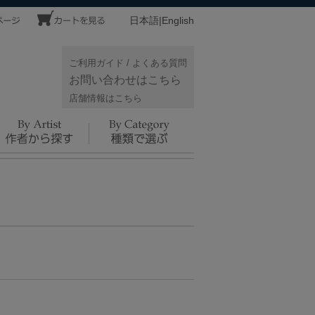
日本語
|
English
ご利用ガイド
/
よくある質問
お問い合わせはこちら
店舗情報はこちら