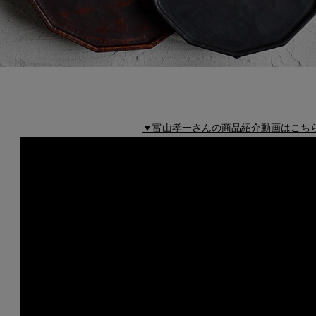
▼富山孝一さんの商品紹介動画はこち