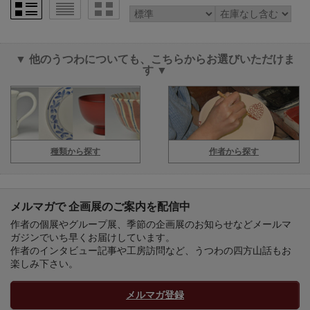
▼ 他のうつわについても、こちらからお選びいただけま
す ▼
種類から探す
作者から探す
メルマガで 企画展のご案内を配信中
作者の個展やグループ展、季節の企画展のお知らせなどメールマ
ガジンでいち早くお届けしています。
作者のインタビュー記事や工房訪問など、うつわの四方山話もお
楽しみ下さい。
メルマガ登録