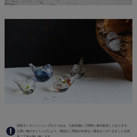
花田オンラインショップのうつわは、九段店舗にて同時に展示販売しております。
お買い物のタイミングにより、商品のご用意が出来ない場合がございますことを何
卒ご了承お願い致します。