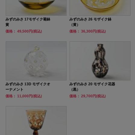
みずのみさ 17モザイク菊鉢
みずのみさ 26 モザイク鉢
黄
（黄）
価格： 49,500円(税込)
価格： 36,300円(税込)
みずのみさ 13D モザイクオ
みずのみさ 20 モザイク花器
ーナメント
（黒）
価格： 11,000円(税込)
価格： 29,700円(税込)