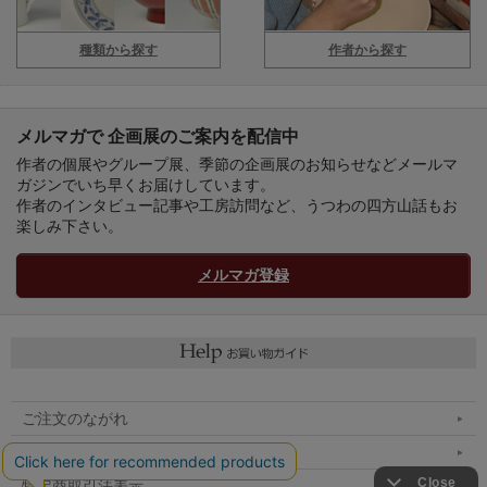
種類から探す
作者から探す
メルマガで 企画展のご案内を配信中
作者の個展やグループ展、季節の企画展のお知らせなどメールマ
ガジンでいち早くお届けしています。
作者のインタビュー記事や工房訪問など、うつわの四方山話もお
楽しみ下さい。
メルマガ登録
ご注文のながれ
マイページへ
特定商取引法表示