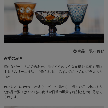
商品一覧へ移動
みずのみさ
細かなパーツを組み合わせ、モザイクのような文様や
絵柄を表現
する「ムリーニ技法」で作られる、
みずのみささんのガラスのう
つわ。
色とりどりのガラスが紡ぐ、どこか温かく、
優しい思い出のよう
な作品の数々は
いつもの食卓や日常の風景を特別なものに見せて
くれます。