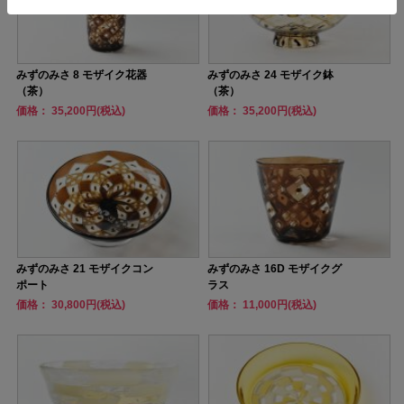
みずのみさ 8 モザイク花器
みずのみさ 24 モザイク鉢
（茶）
（茶）
価格： 35,200円(税込)
価格： 35,200円(税込)
みずのみさ 21 モザイクコン
みずのみさ 16D モザイクグ
ポート
ラス
価格： 30,800円(税込)
価格： 11,000円(税込)