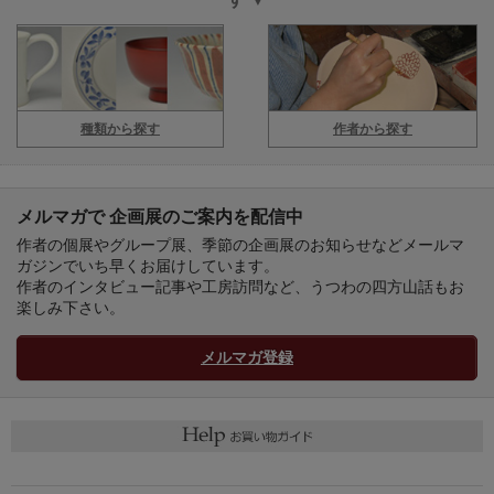
種類から探す
作者から探す
メルマガで 企画展のご案内を配信中
作者の個展やグループ展、季節の企画展のお知らせなどメールマ
ガジンでいち早くお届けしています。
作者のインタビュー記事や工房訪問など、うつわの四方山話もお
楽しみ下さい。
メルマガ登録