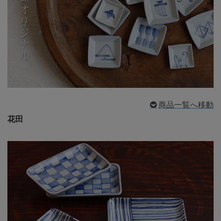
商品一覧へ移動
花田