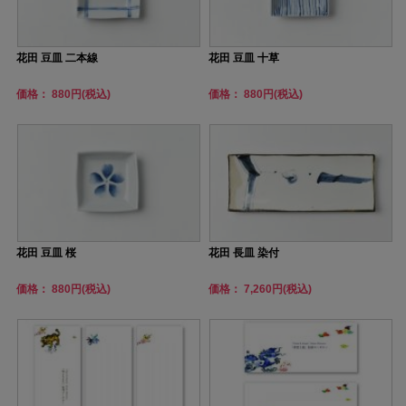
花田 豆皿 二本線
花田 豆皿 十草
価格： 880円(税込)
価格： 880円(税込)
花田 豆皿 桜
花田 長皿 染付
価格： 880円(税込)
価格： 7,260円(税込)