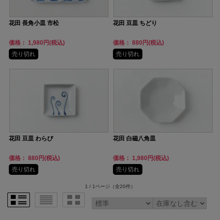
花田 長角小皿 市松
花田 豆皿 ちどり
価格： 1,980円(税込)
価格： 880円(税込)
売り切れ
売り切れ
花田 豆皿 わらび
花田 白磁八角皿
価格： 880円(税込)
価格： 1,980円(税込)
売り切れ
売り切れ
1 / 1ページ
（全20件）