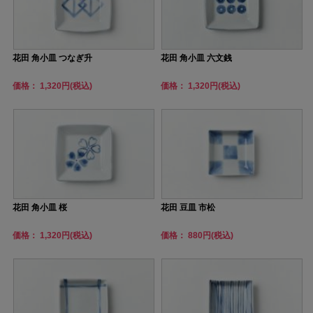
花田 角小皿 つなぎ升
花田 角小皿 六文銭
価格： 1,320円(税込)
価格： 1,320円(税込)
花田 角小皿 桜
花田 豆皿 市松
価格： 1,320円(税込)
価格： 880円(税込)