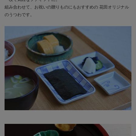
組み合わせて、お祝いの贈りものにもおすすめの
花田オリジナル
のうつわです。