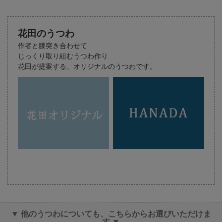
花田のうつわ
作者と膝突き合わせて
じっくり取り組むうつわ作り
花田が提案する、オリジナルのうつわです。
▼ 他のうつわについても、こちらからお選びいただけま
す ▼