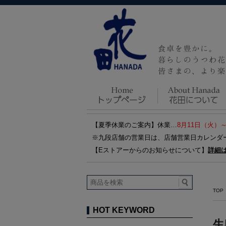
【夏季休業のご案内】休業…
8月11日（火）
※九段店舗の営業日は、店舗営業日カレンダ
【Eストアーからのお知らせについて】
詳細
TOP
HOT KEYWORD
生