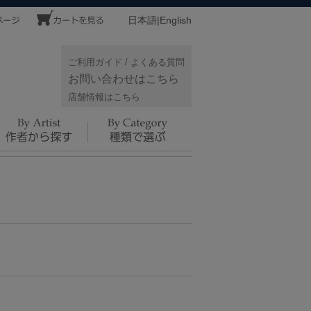
日本語
|
English
ご利用ガイド
/
よくある質問
お問い合わせはこちら
店舗情報はこちら