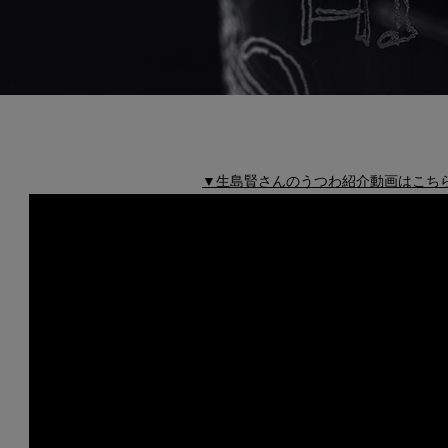
▼生島賢さんのうつわ紹介動画はこち