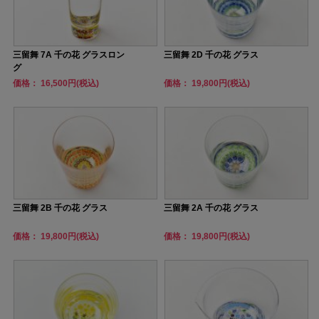
三留舞 7A 千の花 グラスロン
三留舞 2D 千の花 グラス
グ
価格： 16,500円(税込)
価格： 19,800円(税込)
三留舞 2B 千の花 グラス
三留舞 2A 千の花 グラス
価格： 19,800円(税込)
価格： 19,800円(税込)