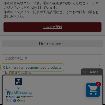
作者の個展やグループ展、季節の企画展のお知らせなどメールマ
ガジンでいち早くお届けしています。
作者のインタビュー記事や工房訪問など、うつわの四方山話もお
楽しみ下さい。
メルマガ登録
ご注文のながれ
マイページへ
特定商取引法表示
個人情報の取扱い
メルマガ登録
お問い合わせ