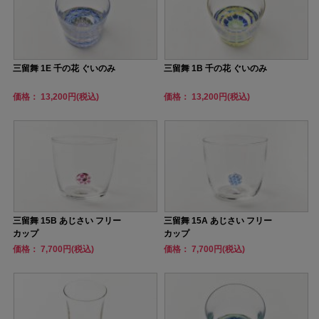
三留舞 1E 千の花 ぐいのみ
三留舞 1B 千の花 ぐいのみ
価格： 13,200円(税込)
価格： 13,200円(税込)
三留舞 15B あじさい フリー
三留舞 15A あじさい フリー
カップ
カップ
価格： 7,700円(税込)
価格： 7,700円(税込)