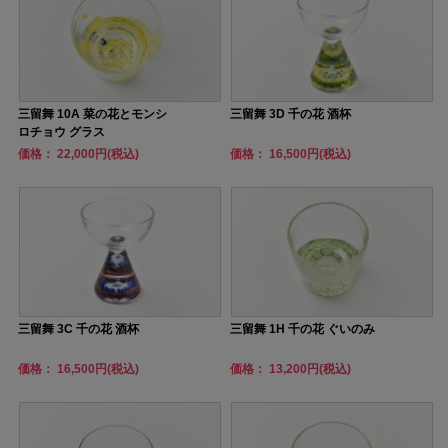
三留舞 10A 菜の花とモンシ
三留舞 3D 千の花 酒杯
ロチョウ グラス
価格： 22,000円(税込)
価格： 16,500円(税込)
三留舞 3C 千の花 酒杯
三留舞 1H 千の花 ぐいのみ
価格： 16,500円(税込)
価格： 13,200円(税込)