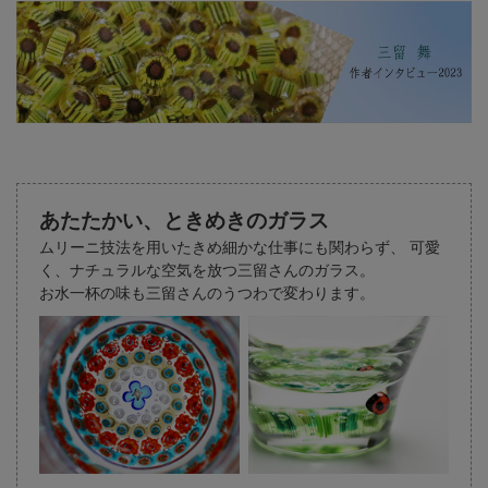
あたたかい、ときめきのガラス
ムリーニ技法を用いたきめ細かな仕事にも関わらず、
可愛
く、ナチュラルな空気を放つ三留さんのガラス。
お水一杯の味も三留さんのうつわで変わります。