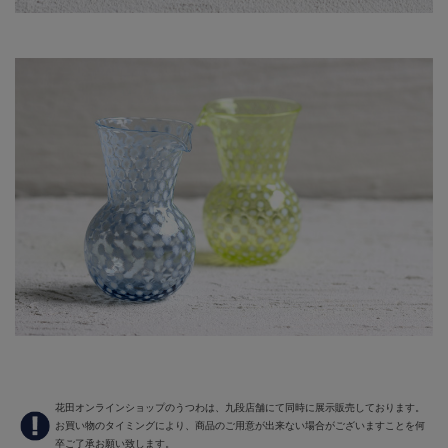
花田オンラインショップのうつわは、九段店舗にて同時に展示販売しております。
お買い物のタイミングにより、商品のご用意が出来ない場合がございますことを何
卒ご了承お願い致します。