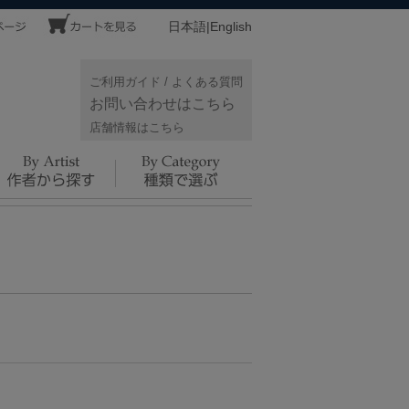
日本語
|
English
ご利用ガイド
/
よくある質問
お問い合わせはこちら
店舗情報はこちら