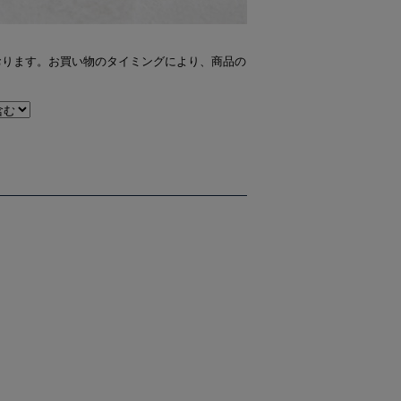
おります。お買い物のタイミングにより、商品の