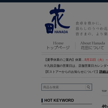
【夏季休業のご案内】休業…
8月11日（火）
※九段店舗の営業日は、店舗営業日カレンダ
【Eストアーからのお知らせについて】
詳細
TOP
HOT KEYWORD
竹