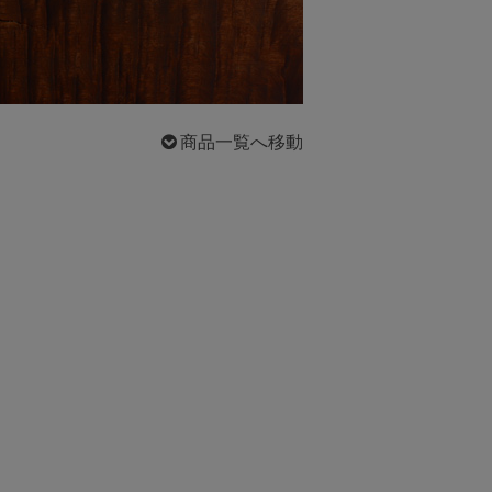
商品一覧へ移動