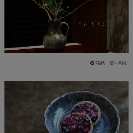
商品一覧へ移動