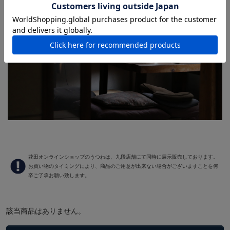
花田オンラインショップのうつわは、九段店舗にて同時に展示販売しております。
お買い物のタイミングにより、商品のご用意が出来ない場合がございますことを何
卒ご了承お願い致します。
該当商品はありません。