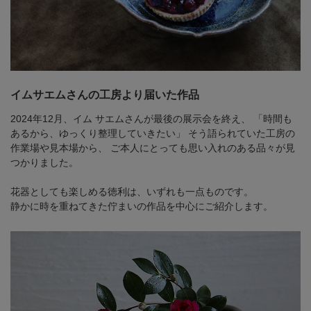
イムサエムさんの工房より届いた作品
2024年12月、イム サエムさんが最後の展示会を終え、
「時間も
あるから、ゆっくり整理していきたい」
そう語られていた工房の
作業場や見本場から、
ご本人にとっても思い入れのある品々が見
つかりました。
花器としても楽しめる徳利は、いずれも一点ものです。
静かに時を重ねてきた佇まいの作品を中心にご紹介します。