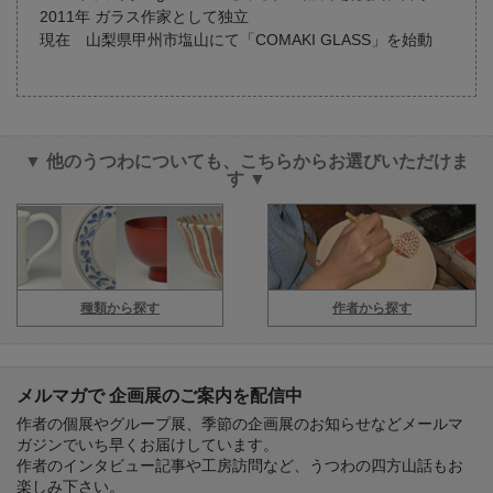
2011年 ガラス作家として独立
現在 山梨県甲州市塩山にて「COMAKI GLASS」を始動
▼ 他のうつわについても、こちらからお選びいただけま
す ▼
種類から探す
作者から探す
メルマガで 企画展のご案内を配信中
作者の個展やグループ展、季節の企画展のお知らせなどメールマ
ガジンでいち早くお届けしています。
作者のインタビュー記事や工房訪問など、うつわの四方山話もお
楽しみ下さい。