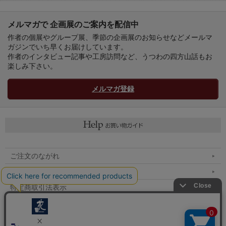
メルマガで 企画展のご案内を配信中
作者の個展やグループ展、季節の企画展のお知らせなどメールマ
ガジンでいち早くお届けしています。
作者のインタビュー記事や工房訪問など、うつわの四方山話もお
楽しみ下さい。
メルマガ登録
ご注文のながれ
マイページへ
特定商取引法表示
個人情報の取扱い
メルマガ登録