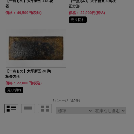
【一点もの】大平新五 118 花
【一点もの】大平新五 3 陶板
器
正方形
価格： 49,500円(税込)
価格： 22,000円(税込)
売り切れ
【一点もの】大平新五 20 陶
板長方形
価格： 22,000円(税込)
売り切れ
1 / 1ページ
（全5件）