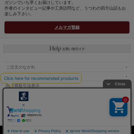
ガジンでいち早くお届けしています。
作者のインタビュー記事や工房訪問など、うつわの四方山話もお
楽しみ下さい。
メルマガ登録
ご注文のながれ
マイページへ
特定商取引法表示
個人情報の取扱い
メルマガ登録
お問い合わせ
Copyright (C) All Rights Reserved.