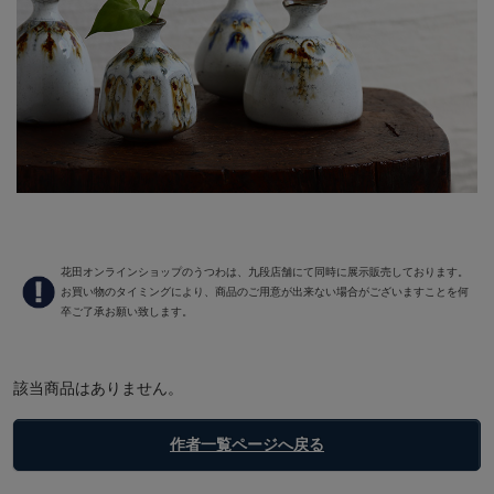
花田オンラインショップのうつわは、九段店舗にて同時に展示販売しております。
お買い物のタイミングにより、商品のご用意が出来ない場合がございますことを何
卒ご了承お願い致します。
該当商品はありません。
作者一覧ページへ戻る