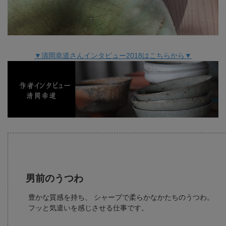
▼清岡幸道さんインタビュー2018はこちらから▼
男前のうつわ
豊かな質感を持ち、 シャープで柔らかなかたちのうつわ。
フッと気遣いを感じさせる仕事です。