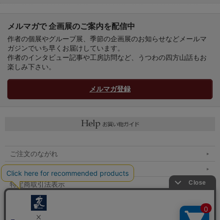
メルマガで 企画展のご案内を配信中
作者の個展やグループ展、季節の企画展のお知らせなどメールマ
ガジンでいち早くお届けしています。
作者のインタビュー記事や工房訪問など、うつわの四方山話もお
楽しみ下さい。
メルマガ登録
ご注文のながれ
マイページへ
特定商取引法表示
個人情報の取扱い
メルマガ登録