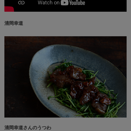
清岡幸道
清岡幸道さんのうつわ