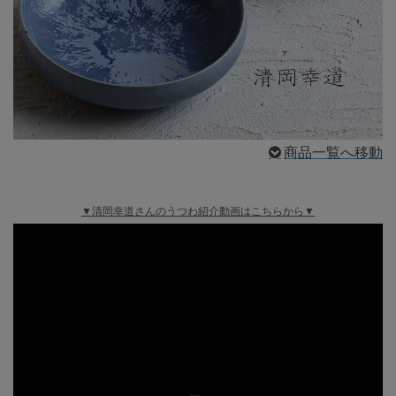
商品一覧へ移動
▼清岡幸道さんのうつわ紹介動画はこちらから▼