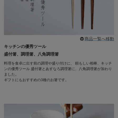
商品一覧へ移動
キッチンの優秀ツール
盛付箸、調理箸、八角調理箸
料理を食卓に出す前の調理や盛り付けに、
頼もしい相棒、キッチ
ンの優秀ツール 盛付箸とあすなろ調理箸に、八角調理箸が加わり
ました。
ギフトにもおすすめの3種のお箸です。