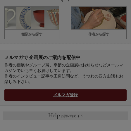
種類から探す
作者から探す
メルマガで 企画展のご案内を配信中
作者の個展やグループ展、季節の企画展のお知らせなどメールマ
ガジンでいち早くお届けしています。
作者のインタビュー記事や工房訪問など、うつわの四方山話もお
楽しみ下さい。
メルマガ登録