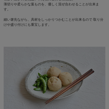
薄切りや柔らかな葉ものを、優しく混ぜ合わせることが出来ま
す。
細い箸先ながら、具材をしっかりつかむことが出来るので
取り分
けや盛り付けにも重宝します。