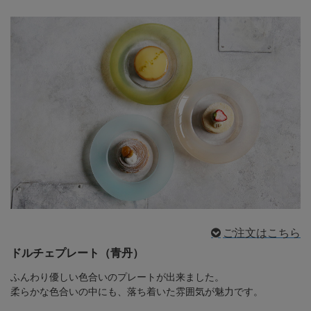
ご注文はこちら
ドルチェプレート（青丹）
ふんわり優しい色合いのプレートが出来ました。
柔らかな色合いの中にも、落ち着いた雰囲気が魅力です。