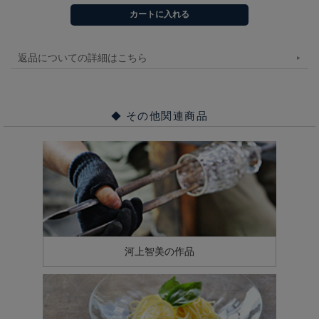
返品についての詳細はこちら
その他関連商品
河上智美の作品