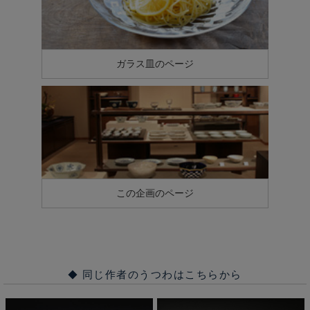
ガラス皿のページ
この企画のページ
同じ作者のうつわはこちらから