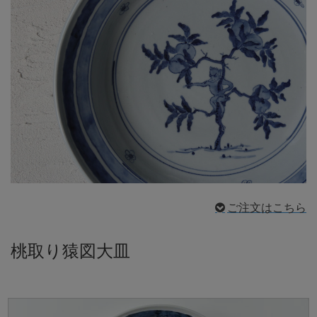
ご注文はこちら
桃取り猿図大皿