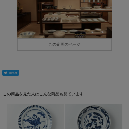
この企画のページ
この商品を見た人はこんな商品も見ています