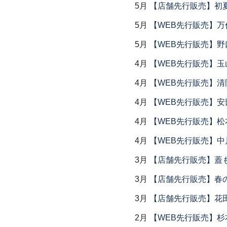
5月
【店舗先行販売】初
5月
【WEB先行販売】万作
5月
【WEB先行販売】野
4月
【WEB先行販売】玉
4月
【WEB先行販売】清
4月
【WEB先行販売】安
4月
【WEB先行販売】松
4月
【WEB先行販売】中
3月
【店舗先行販売】蓋
3月
【店舗先行販売】春
3月
【店舗先行販売】花
2月
【WEB先行販売】杉