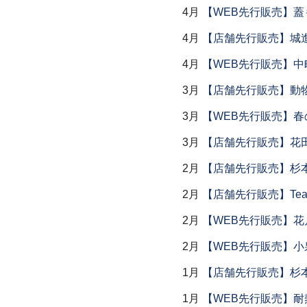
4月
【WEB先行販売】
4月
【店舗先行販売】城
4月
【WEB先行販売】中
3月
【店舗先行販売】動
3月
【WEB先行販売】春
3月
【店舗先行販売】花
2月
【店舗先行販売】杉本
2月
【店舗先行販売】Tea
2月
【WEB先行販売】花
2月
【WEB先行販売】小
1月
【店舗先行販売】杉本
1月
【WEB先行販売】耐