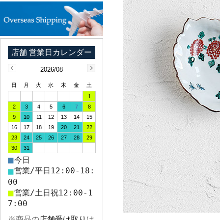
2026/08
日
月
火
水
木
金
土
1
2
3
4
5
6
7
8
9
10
11
12
13
14
15
16
17
18
19
20
21
22
23
24
25
26
27
28
29
30
31
■
今日
■
営業/平日12:00-18:
00
■
営業/土日祝12:00-1
7:00
※商品の
店舗受け取り
は