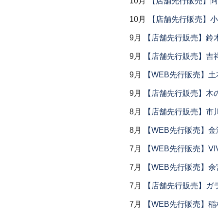
10月
【店舗先行販売】阿
10月
【店舗先行販売】小
9月
【店舗先行販売】鈴木
9月
【店舗先行販売】吉
9月
【WEB先行販売】土
9月
【店舗先行販売】木
8月
【店舗先行販売】市川
8月
【WEB先行販売】金
7月
【WEB先行販売】VI
7月
【WEB先行販売】余
7月
【店舗先行販売】ガラス
7月
【WEB先行販売】稲