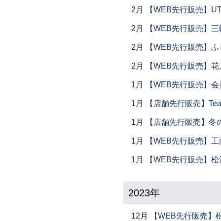
2月
【WEB先行販売】UTS
2月
【WEB先行販売】三
2月
【WEB先行販売】ふ
2月
【WEB先行販売】花
1月
【WEB先行販売】会
1月
【店舗先行販売】Tea 
1月
【店舗先行販売】冬
1月
【WEB先行販売】工
1月
【WEB先行販売】松
2023年
12月
【WEB先行販売】