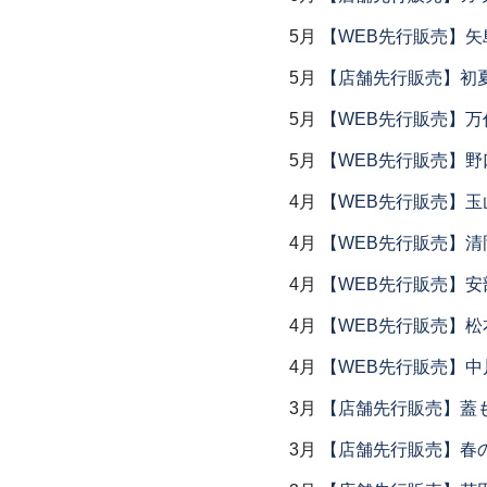
5月
【WEB先行販売】矢
5月
【店舗先行販売】初
5月
【WEB先行販売】万作
5月
【WEB先行販売】野
4月
【WEB先行販売】玉
4月
【WEB先行販売】清
4月
【WEB先行販売】安
4月
【WEB先行販売】松
4月
【WEB先行販売】中
3月
【店舗先行販売】蓋
3月
【店舗先行販売】春