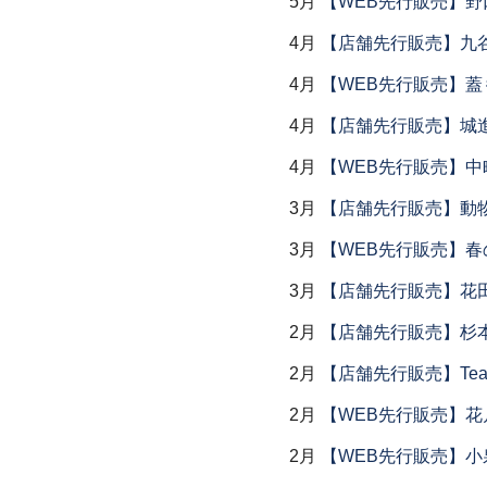
5月
【WEB先行販売】野
4月
【店舗先行販売】九
4月
【WEB先行販売】
4月
【店舗先行販売】城
4月
【WEB先行販売】中
3月
【店舗先行販売】動
3月
【WEB先行販売】春
3月
【店舗先行販売】花
2月
【店舗先行販売】杉本
2月
【店舗先行販売】Tea
2月
【WEB先行販売】花
2月
【WEB先行販売】小