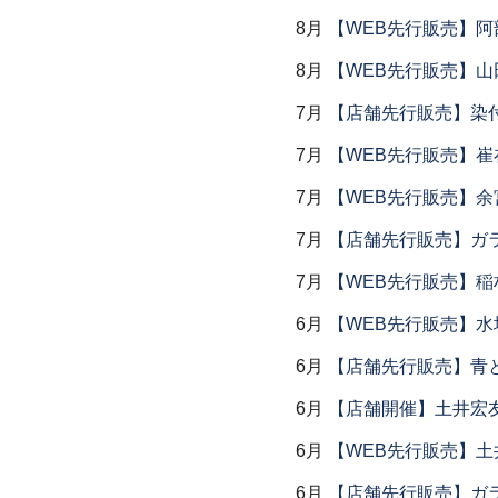
8月
【WEB先行販売】阿
8月
【WEB先行販売】山
7月
【店舗先行販売】染
7月
【WEB先行販売】
7月
【WEB先行販売】余
7月
【店舗先行販売】ガラス
7月
【WEB先行販売】稲
6月
【WEB先行販売】水
6月
【店舗先行販売】青
6月
【店舗開催】土井宏
6月
【WEB先行販売】土
6月
【店舗先行販売】ガラス