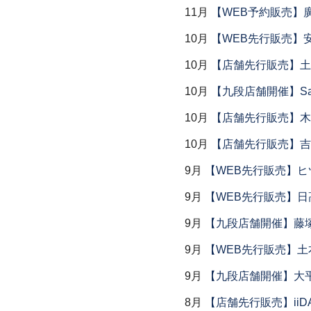
11月
【WEB予約販売】
10月
【WEB先行販売】
10月
【店舗先行販売】土鍋
10月
【九段店舗開催】Saemu I
10月
【店舗先行販売】木
10月
【店舗先行販売】吉
9月
【WEB先行販売】ヒ
9月
【WEB先行販売】日
9月
【九段店舗開催】藤塚
9月
【WEB先行販売】土
9月
【九段店舗開催】大
8月
【店舗先行販売】iiDA 