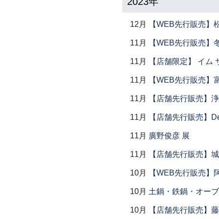
2023年
12月
【WEB先行販売】
11月
【WEB先行販売】
11月
【店舗限定】 イム サエム展
11月
【WEB先行販売】
11月
【店舗先行販売】浄
11月
【店舗先行販売】Dear P
11月
廣野俊彦 展
11月
【店舗先行販売】城
10月
【WEB先行販売】
10月
土鍋・鉄鍋・オーブン
10月
【店舗先行販売】藤