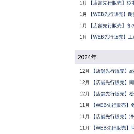
1月
【店舗先行販売】杉本
1月
【WEB先行販売】耐
1月
【店舗先行販売】冬
1月
【WEB先行販売】工
2024年
12月
【店舗先行販売】め
12月
【店舗先行販売】岡本
12月
【店舗先行販売】松
11月
【WEB先行販売】
11月
【店舗先行販売】浄
11月
【WEB先行販売】