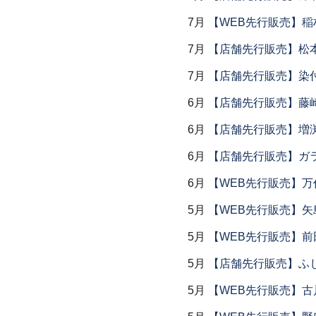
7月
【WEB先行販売】稲
7月
【店舗先行販売】松
7月
【店舗先行販売】染
6月
【店舗先行販売】藤崎
6月
【店舗先行販売】増
6月
【店舗先行販売】ガラス
6月
【WEB先行販売】万作
5月
【WEB先行販売】矢
5月
【WEB先行販売】前
5月
【店舗先行販売】ふ
5月
【WEB先行販売】古