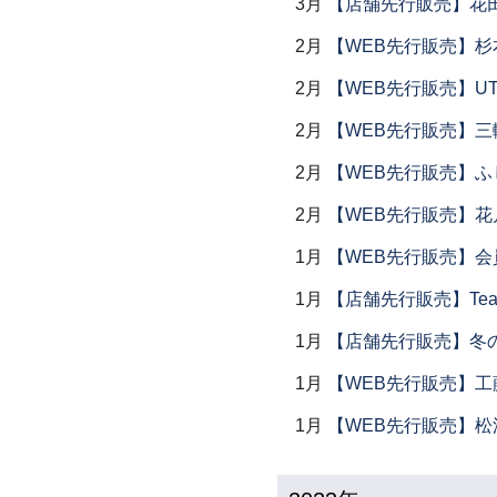
3月
【店舗先行販売】花
2月
【WEB先行販売】杉
2月
【WEB先行販売】UTS
2月
【WEB先行販売】三
2月
【WEB先行販売】ふ
2月
【WEB先行販売】花
1月
【WEB先行販売】会
1月
【店舗先行販売】Tea 
1月
【店舗先行販売】冬
1月
【WEB先行販売】工
1月
【WEB先行販売】松