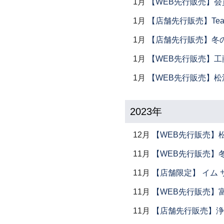
1月
【WEB先行販売】会
1月
【店舗先行販売】Tea 
1月
【店舗先行販売】冬
1月
【WEB先行販売】工
1月
【WEB先行販売】松
2023年
12月
【WEB先行販売】
11月
【WEB先行販売】
11月
【店舗限定】 イム サエム展
11月
【WEB先行販売】
11月
【店舗先行販売】浄