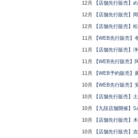
12月
【店舗先行販売】め
12月
【店舗先行販売】岡本
12月
【店舗先行販売】松
11月
【WEB先行販売】
11月
【店舗先行販売】浄
11月
【WEB先行販売】
11月
【WEB予約販売】
10月
【WEB先行販売】
10月
【店舗先行販売】土鍋
10月
【九段店舗開催】Saemu I
10月
【店舗先行販売】木
10月
【店舗先行販売】吉