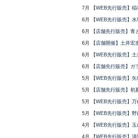
7月
【WEB先行販売】稲
6月
【WEB先行販売】水
6月
【店舗先行販売】青
6月
【店舗開催】土井宏
6月
【WEB先行販売】土
6月
【店舗先行販売】ガラス
5月
【WEB先行販売】矢
5月
【店舗先行販売】初
5月
【WEB先行販売】万作
5月
【WEB先行販売】野
4月
【WEB先行販売】玉
4月
【WEB先行販売】清