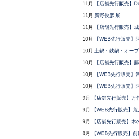
11月
【店舗先行販売】Dear P
11月
廣野俊彦 展
11月
【店舗先行販売】城
10月
【WEB先行販売】
10月
土鍋・鉄鍋・オーブン
10月
【店舗先行販売】藤
10月
【WEB先行販売】
10月
【WEB先行販売】
9月
【店舗先行販売】万作
9月
【WEB先行販売】荒
9月
【店舗先行販売】木
8月
【WEB先行販売】前