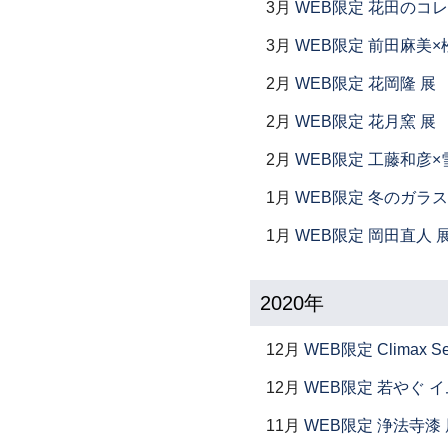
3月
WEB限定 花田のコ
3月
WEB限定 前田麻美×
2月
WEB限定 花岡隆 展
2月
WEB限定 花月窯 展
2月
WEB限定 工藤和彦×
1月
WEB限定 冬のガラス
1月
WEB限定 岡田直人 
2020年
12月
WEB限定 Climax S
12月
WEB限定 若やぐ 
11月
WEB限定 浄法寺漆 