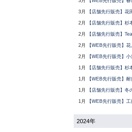
3月
【WEB先行販売】春
3月
【店舗先行販売】花
2月
【店舗先行販売】杉本
2月
【店舗先行販売】Tea
2月
【WEB先行販売】花
2月
【WEB先行販売】小
1月
【店舗先行販売】杉本
1月
【WEB先行販売】耐
1月
【店舗先行販売】冬
1月
【WEB先行販売】工
2024年