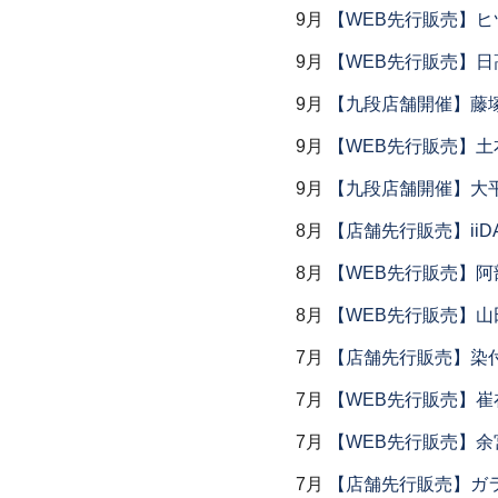
9月
【WEB先行販売】ヒ
9月
【WEB先行販売】日
9月
【九段店舗開催】藤塚
9月
【WEB先行販売】土
9月
【九段店舗開催】大
8月
【店舗先行販売】iiDA 
8月
【WEB先行販売】阿
8月
【WEB先行販売】山
7月
【店舗先行販売】染
7月
【WEB先行販売】
7月
【WEB先行販売】余
7月
【店舗先行販売】ガラス