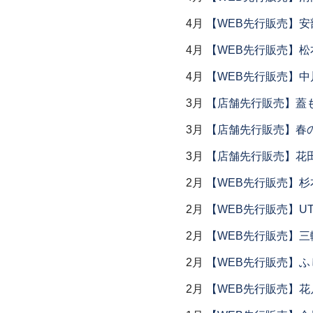
4月
【WEB先行販売】安
4月
【WEB先行販売】松
4月
【WEB先行販売】中
3月
【店舗先行販売】蓋
3月
【店舗先行販売】春
3月
【店舗先行販売】花
2月
【WEB先行販売】杉
2月
【WEB先行販売】UTS
2月
【WEB先行販売】三
2月
【WEB先行販売】ふ
2月
【WEB先行販売】花