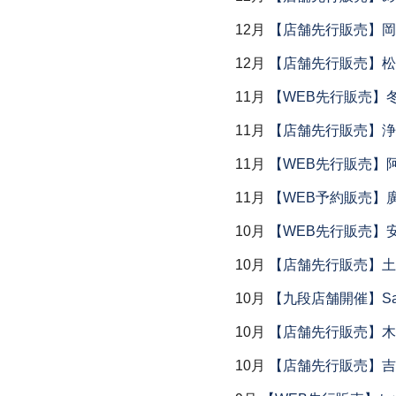
12月
【店舗先行販売】岡本
12月
【店舗先行販売】松
11月
【WEB先行販売】
11月
【店舗先行販売】浄
11月
【WEB先行販売】
11月
【WEB予約販売】
10月
【WEB先行販売】
10月
【店舗先行販売】土鍋
10月
【九段店舗開催】Saemu I
10月
【店舗先行販売】木
10月
【店舗先行販売】吉