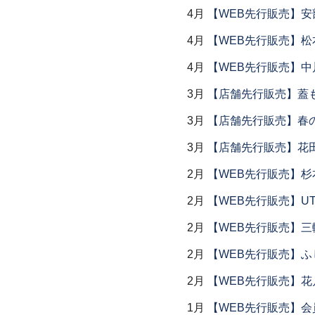
4月
【WEB先行販売】安
4月
【WEB先行販売】松
4月
【WEB先行販売】中
3月
【店舗先行販売】蓋
3月
【店舗先行販売】春
3月
【店舗先行販売】花
2月
【WEB先行販売】杉
2月
【WEB先行販売】UTS
2月
【WEB先行販売】三
2月
【WEB先行販売】ふ
2月
【WEB先行販売】花
1月
【WEB先行販売】会