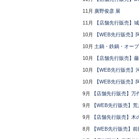
11月
廣野俊彦 展
11月
【店舗先行販売】城
10月
【WEB先行販売】
10月
土鍋・鉄鍋・オーブン
10月
【店舗先行販売】藤
10月
【WEB先行販売】
10月
【WEB先行販売】
9月
【店舗先行販売】万作
9月
【WEB先行販売】荒
9月
【店舗先行販売】木
8月
【WEB先行販売】前