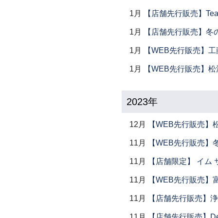
1月
【店舗先行販売】Tea 
1月
【店舗先行販売】冬
1月
【WEB先行販売】工
1月
【WEB先行販売】松
2023年
12月
【WEB先行販売】
11月
【WEB先行販売】
11月
【店舗限定】 イム サエム展
11月
【WEB先行販売】
11月
【店舗先行販売】浄
11月
【店舗先行販売】Dear P