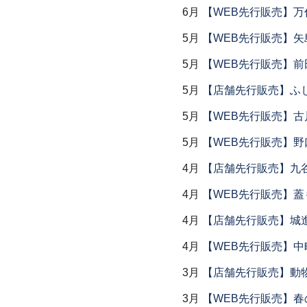
6月
【WEB先行販売】万作
5月
【WEB先行販売】矢
5月
【WEB先行販売】前
5月
【店舗先行販売】ふ
5月
【WEB先行販売】古
5月
【WEB先行販売】野
4月
【店舗先行販売】九
4月
【WEB先行販売】
4月
【店舗先行販売】城
4月
【WEB先行販売】中
3月
【店舗先行販売】動
3月
【WEB先行販売】春