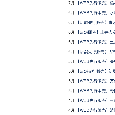
7月
【WEB先行販売】稲
6月
【WEB先行販売】水
6月
【店舗先行販売】青
6月
【店舗開催】土井宏
6月
【WEB先行販売】土
6月
【店舗先行販売】ガラス
5月
【WEB先行販売】矢
5月
【店舗先行販売】初
5月
【WEB先行販売】万作
5月
【WEB先行販売】野
4月
【WEB先行販売】玉
4月
【WEB先行販売】清