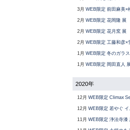
3月
WEB限定 前田麻美×
2月
WEB限定 花岡隆 展
2月
WEB限定 花月窯 展
2月
WEB限定 工藤和彦×
1月
WEB限定 冬のガラス
1月
WEB限定 岡田直人 
2020年
12月
WEB限定 Climax S
12月
WEB限定 若やぐ 
11月
WEB限定 浄法寺漆 