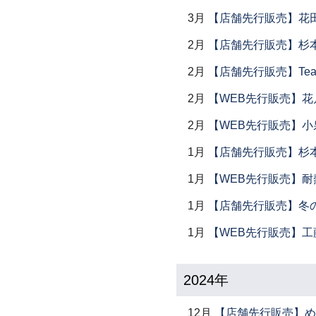
3月
【店舗先行販売】花
2月
【店舗先行販売】杉本
2月
【店舗先行販売】Tea
2月
【WEB先行販売】花
2月
【WEB先行販売】小
1月
【店舗先行販売】杉本
1月
【WEB先行販売】耐
1月
【店舗先行販売】冬
1月
【WEB先行販売】工
2024年
12月
【店舗先行販売】め