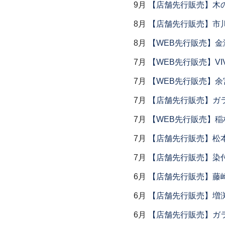
9月
【店舗先行販売】木
8月
【店舗先行販売】市川
8月
【WEB先行販売】金
7月
【WEB先行販売】VI
7月
【WEB先行販売】余
7月
【店舗先行販売】ガラス
7月
【WEB先行販売】稲
7月
【店舗先行販売】松
7月
【店舗先行販売】染
6月
【店舗先行販売】藤崎
6月
【店舗先行販売】増
6月
【店舗先行販売】ガラス