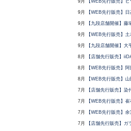
9月
【WEB先行販売】ヒ
9月
【WEB先行販売】日
9月
【九段店舗開催】藤塚
9月
【WEB先行販売】土
9月
【九段店舗開催】大
8月
【店舗先行販売】iiDA 
8月
【WEB先行販売】阿
8月
【WEB先行販売】山
7月
【店舗先行販売】染
7月
【WEB先行販売】
7月
【WEB先行販売】余
7月
【店舗先行販売】ガラス