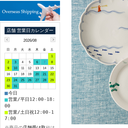
2026/08
日
月
火
水
木
金
土
1
2
3
4
5
6
7
8
9
10
11
12
13
14
15
16
17
18
19
20
21
22
23
24
25
26
27
28
29
30
31
■
今日
■
営業/平日12:00-18:
00
■
営業/土日祝12:00-1
7:00
※商品の
店舗受け取り
は