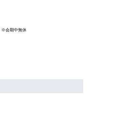
時 ※会期中無休