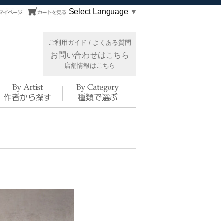
Select Language
▼
ご利用ガイド
/
よくある質問
お問い合わせはこちら
店舗情報はこちら