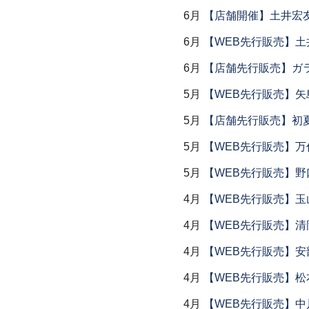
6月
【店舗開催】土井宏
6月
【WEB先行販売】土
6月
【店舗先行販売】ガラス
5月
【WEB先行販売】矢
5月
【店舗先行販売】初
5月
【WEB先行販売】万作
5月
【WEB先行販売】野
4月
【WEB先行販売】玉
4月
【WEB先行販売】清
4月
【WEB先行販売】安
4月
【WEB先行販売】松
4月
【WEB先行販売】中