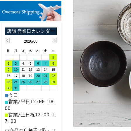
2026/08
日
月
火
水
木
金
土
1
2
3
4
5
6
7
8
9
10
11
12
13
14
15
16
17
18
19
20
21
22
23
24
25
26
27
28
29
30
31
■
今日
■
営業/平日12:00-18:
00
■
営業/土日祝12:00-1
7:00
※商品の
店舗受け取り
は