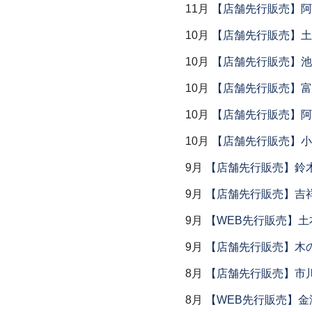
11月
【店舗先行販売】阿
10月
【店舗先行販売】土鍋
10月
【店舗先行販売】池
10月
【店舗先行販売】富
10月
【店舗先行販売】阿
10月
【店舗先行販売】小
9月
【店舗先行販売】鈴木
9月
【店舗先行販売】吉
9月
【WEB先行販売】土
9月
【店舗先行販売】木
8月
【店舗先行販売】市川
8月
【WEB先行販売】金