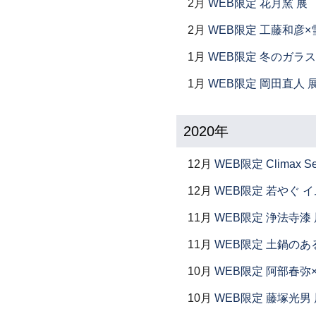
2月
WEB限定 花月窯 展
2月
WEB限定 工藤和彦×
1月
WEB限定 冬のガラス
1月
WEB限定 岡田直人 
2020年
12月
WEB限定 Climax S
12月
WEB限定 若やぐ 
11月
WEB限定 浄法寺漆 
11月
WEB限定 土鍋のあ
10月
WEB限定 阿部春弥
10月
WEB限定 藤塚光男 