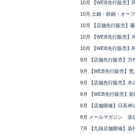
10月
【WEB先行販売】
10月
土鍋・鉄鍋・オーブン
10月
【店舗先行販売】藤
10月
【WEB先行販売】
10月
【WEB先行販売】
9月
【店舗先行販売】万作
9月
【WEB先行販売】荒
9月
【店舗先行販売】木
8月
【WEB先行販売】前
8月
【店舗開催】日高伸治
8月
メールマガジン 送
7月
【九段店舗開催】染