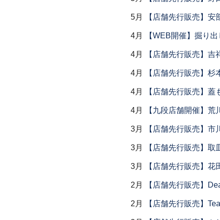
5月
【店舗先行販売】安部
4月
【WEB開催】掘り出
4月
【店舗先行販売】吉
4月
【店舗先行販売】杉本
4月
【店舗先行販売】蓋
4月
【九段店舗開催】荒
3月
【店舗先行販売】市
3月
【店舗先行販売】取
3月
【店舗先行販売】花
2月
【店舗先行販売】Dear Lik
2月
【店舗先行販売】Tea