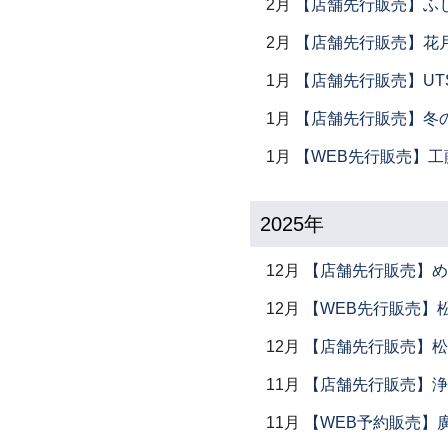
2月
【店舗先行販売】ふ
2月
【店舗先行販売】花
1月
【店舗先行販売】UTSU
1月
【店舗先行販売】冬
1月
【WEB先行販売】工
2025年
12月
【店舗先行販売】め
12月
【WEB先行販売】
12月
【店舗先行販売】松
11月
【店舗先行販売】浄
11月
【WEB予約販売】