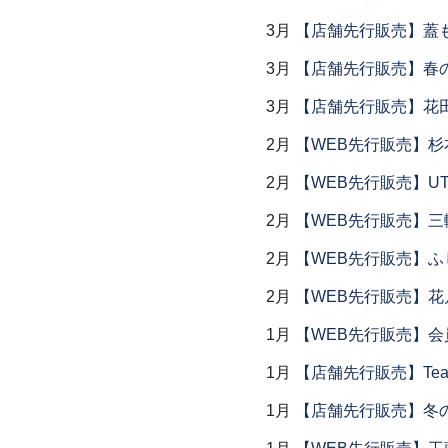
3月
【店舗先行販売】蓋
3月
【店舗先行販売】春
3月
【店舗先行販売】花
2月
【WEB先行販売】杉
2月
【WEB先行販売】UTS
2月
【WEB先行販売】三
2月
【WEB先行販売】ふ
2月
【WEB先行販売】花
1月
【WEB先行販売】会
1月
【店舗先行販売】Tea 
1月
【店舗先行販売】冬