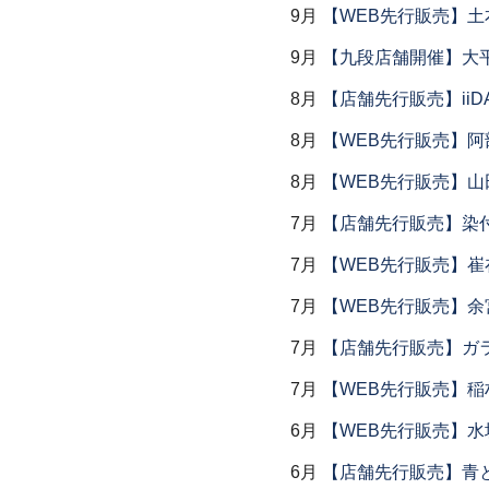
9月
【WEB先行販売】土
9月
【九段店舗開催】大
8月
【店舗先行販売】iiDA 
8月
【WEB先行販売】阿
8月
【WEB先行販売】山
7月
【店舗先行販売】染
7月
【WEB先行販売】
7月
【WEB先行販売】余
7月
【店舗先行販売】ガラス
7月
【WEB先行販売】稲
6月
【WEB先行販売】水
6月
【店舗先行販売】青