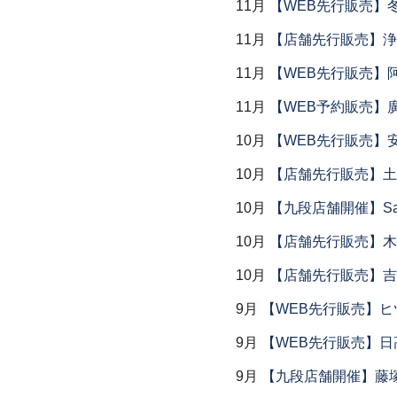
11月
【WEB先行販売】
11月
【店舗先行販売】浄
11月
【WEB先行販売】
11月
【WEB予約販売】
10月
【WEB先行販売】
10月
【店舗先行販売】土鍋
10月
【九段店舗開催】Saemu I
10月
【店舗先行販売】木
10月
【店舗先行販売】吉
9月
【WEB先行販売】ヒ
9月
【WEB先行販売】日
9月
【九段店舗開催】藤塚