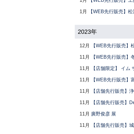
1月
【WEB先行販売】工
1月
【WEB先行販売】松
2023年
12月
【WEB先行販売】
11月
【WEB先行販売】
11月
【店舗限定】 イム サエム展
11月
【WEB先行販売】
11月
【店舗先行販売】浄
11月
【店舗先行販売】Dear P
11月
廣野俊彦 展
11月
【店舗先行販売】城