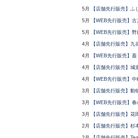
5月
【店舗先行販売】ふ
5月
【WEB先行販売】古
5月
【WEB先行販売】野
4月
【店舗先行販売】九
4月
【WEB先行販売】
4月
【店舗先行販売】城
4月
【WEB先行販売】中
3月
【店舗先行販売】動
3月
【WEB先行販売】春
3月
【店舗先行販売】花
2月
【店舗先行販売】杉本
2月
【店舗先行販売】Tea