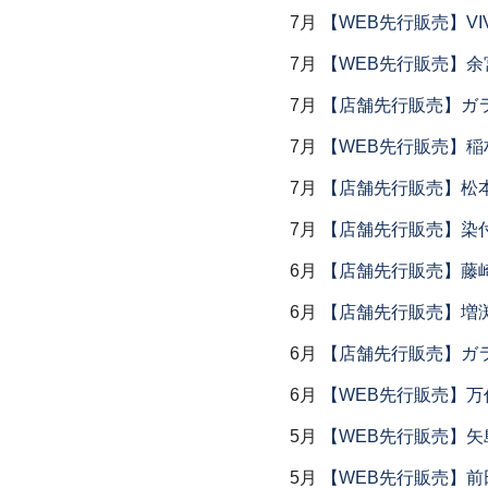
7月
【WEB先行販売】VI
7月
【WEB先行販売】余
7月
【店舗先行販売】ガラス
7月
【WEB先行販売】稲
7月
【店舗先行販売】松
7月
【店舗先行販売】染
6月
【店舗先行販売】藤崎
6月
【店舗先行販売】増
6月
【店舗先行販売】ガラス
6月
【WEB先行販売】万作
5月
【WEB先行販売】矢
5月
【WEB先行販売】前