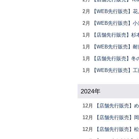
2月
【WEB先行販売】花
2月
【WEB先行販売】小
1月
【店舗先行販売】杉本
1月
【WEB先行販売】耐
1月
【店舗先行販売】冬
1月
【WEB先行販売】工
2024年
12月
【店舗先行販売】め
12月
【店舗先行販売】岡本
12月
【店舗先行販売】松