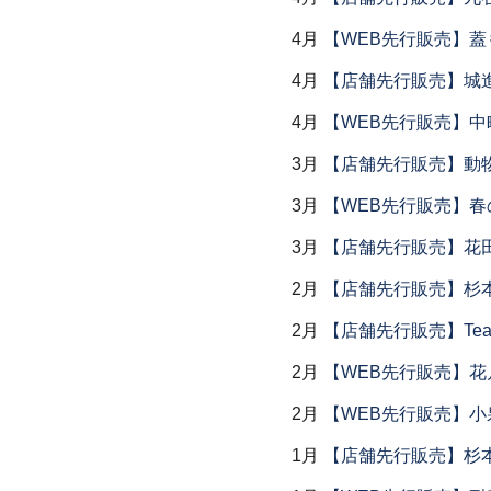
4月
【WEB先行販売】
4月
【店舗先行販売】城
4月
【WEB先行販売】中
3月
【店舗先行販売】動
3月
【WEB先行販売】春
3月
【店舗先行販売】花
2月
【店舗先行販売】杉本
2月
【店舗先行販売】Tea
2月
【WEB先行販売】花
2月
【WEB先行販売】小
1月
【店舗先行販売】杉本