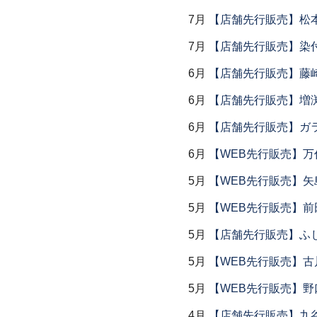
7月
【店舗先行販売】松
7月
【店舗先行販売】染
6月
【店舗先行販売】藤崎
6月
【店舗先行販売】増
6月
【店舗先行販売】ガラス
6月
【WEB先行販売】万作
5月
【WEB先行販売】矢
5月
【WEB先行販売】前
5月
【店舗先行販売】ふ
5月
【WEB先行販売】古
5月
【WEB先行販売】野
4月
【店舗先行販売】九