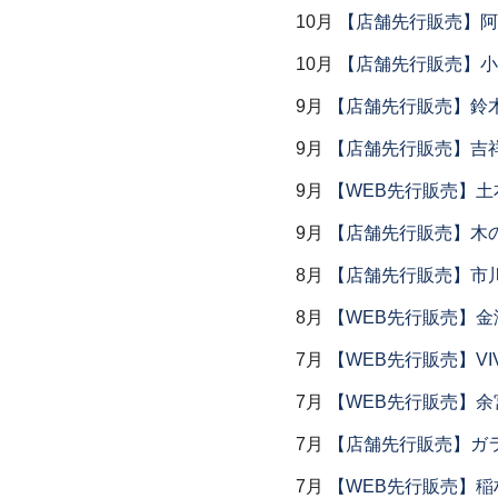
10月
【店舗先行販売】阿
10月
【店舗先行販売】小
9月
【店舗先行販売】鈴木
9月
【店舗先行販売】吉
9月
【WEB先行販売】土
9月
【店舗先行販売】木
8月
【店舗先行販売】市川
8月
【WEB先行販売】金
7月
【WEB先行販売】VI
7月
【WEB先行販売】余
7月
【店舗先行販売】ガラス
7月
【WEB先行販売】稲