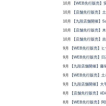
10月
【WEB先行販売】
10月
【店舗先行販売】土鍋
10月
【九段店舗開催】Saemu I
10月
【店舗先行販売】木
10月
【店舗先行販売】吉
9月
【WEB先行販売】ヒ
9月
【WEB先行販売】日
9月
【九段店舗開催】藤塚
9月
【WEB先行販売】土
9月
【九段店舗開催】大
8月
【店舗先行販売】iiDA 
8月
【WEB先行販売】阿