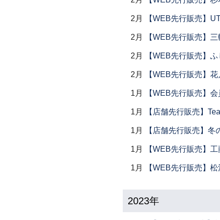
2月
【WEB先行販売】UTS
2月
【WEB先行販売】三
2月
【WEB先行販売】ふ
2月
【WEB先行販売】花
1月
【WEB先行販売】会
1月
【店舗先行販売】Tea 
1月
【店舗先行販売】冬
1月
【WEB先行販売】工
1月
【WEB先行販売】松
2023年