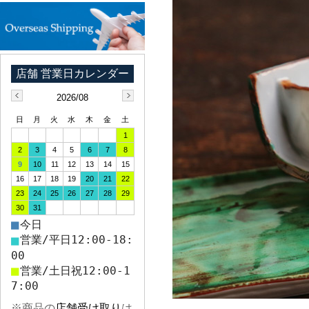
2026/08
日
月
火
水
木
金
土
1
2
3
4
5
6
7
8
9
10
11
12
13
14
15
16
17
18
19
20
21
22
23
24
25
26
27
28
29
30
31
■
今日
■
営業/平日12:00-18:
00
■
営業/土日祝12:00-1
7:00
※商品の
店舗受け取り
は