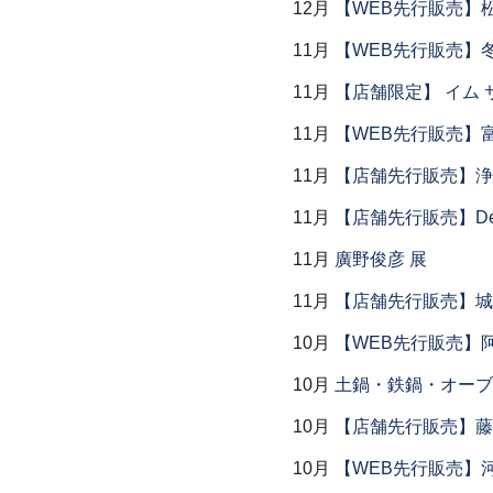
12月
【WEB先行販売】
11月
【WEB先行販売】
11月
【店舗限定】 イム サエム展
11月
【WEB先行販売】
11月
【店舗先行販売】浄
11月
【店舗先行販売】Dear P
11月
廣野俊彦 展
11月
【店舗先行販売】城
10月
【WEB先行販売】
10月
土鍋・鉄鍋・オーブン
10月
【店舗先行販売】藤
10月
【WEB先行販売】