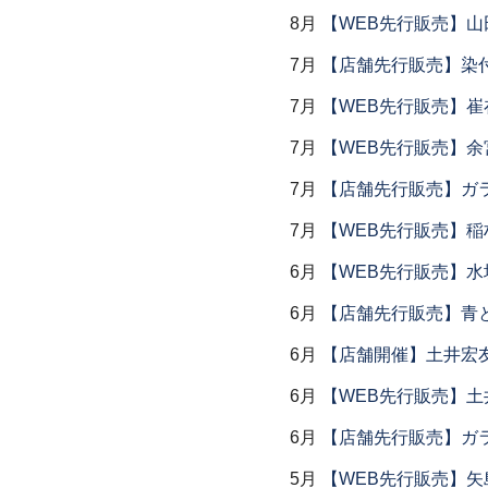
8月
【WEB先行販売】山
7月
【店舗先行販売】染
7月
【WEB先行販売】
7月
【WEB先行販売】余
7月
【店舗先行販売】ガラス
7月
【WEB先行販売】稲
6月
【WEB先行販売】水
6月
【店舗先行販売】青
6月
【店舗開催】土井宏
6月
【WEB先行販売】土
6月
【店舗先行販売】ガラス
5月
【WEB先行販売】矢