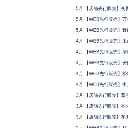
5月
【店舗先行販売】初
5月
【WEB先行販売】万作
5月
【WEB先行販売】野
4月
【WEB先行販売】玉
4月
【WEB先行販売】清
4月
【WEB先行販売】安
4月
【WEB先行販売】松
4月
【WEB先行販売】中
3月
【店舗先行販売】蓋
3月
【店舗先行販売】春
3月
【店舗先行販売】花
2月
【WEB先行販売】杉