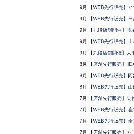
9月
【WEB先行販売】ヒ
9月
【WEB先行販売】日
9月
【九段店舗開催】藤塚
9月
【WEB先行販売】土
9月
【九段店舗開催】大
8月
【店舗先行販売】iiDA 
8月
【WEB先行販売】阿
8月
【WEB先行販売】山
7月
【店舗先行販売】染
7月
【WEB先行販売】
7月
【WEB先行販売】余
7月
【店舗先行販売】ガラス