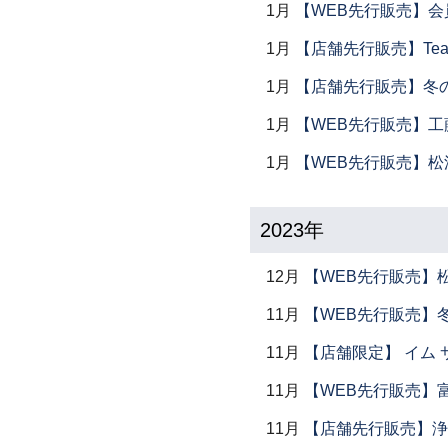
1月
【WEB先行販売】会
1月
【店舗先行販売】Tea 
1月
【店舗先行販売】冬
1月
【WEB先行販売】工
1月
【WEB先行販売】松
2023年
12月
【WEB先行販売】
11月
【WEB先行販売】
11月
【店舗限定】 イム サエム展
11月
【WEB先行販売】
11月
【店舗先行販売】浄