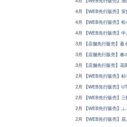
4月
【WEB先行販売】清
4月
【WEB先行販売】安
4月
【WEB先行販売】松
4月
【WEB先行販売】中
3月
【店舗先行販売】蓋
3月
【店舗先行販売】春
3月
【店舗先行販売】花
2月
【WEB先行販売】杉
2月
【WEB先行販売】UTS
2月
【WEB先行販売】三
2月
【WEB先行販売】ふ
2月
【WEB先行販売】花