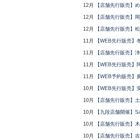
12月
【店舗先行販売】め
12月
【店舗先行販売】岡本
12月
【店舗先行販売】松
11月
【WEB先行販売】
11月
【店舗先行販売】浄
11月
【WEB先行販売】
11月
【WEB予約販売】
10月
【WEB先行販売】
10月
【店舗先行販売】土鍋
10月
【九段店舗開催】Saemu I
10月
【店舗先行販売】木
10月
【店舗先行販売】吉