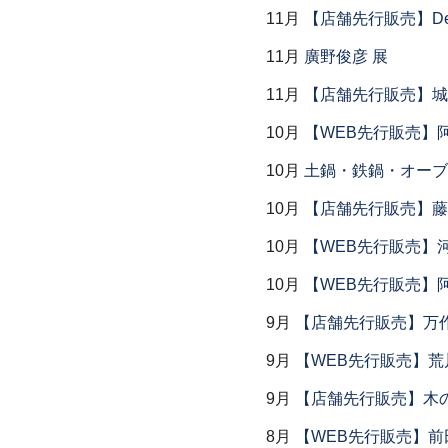
11月
【店舗先行販売】Dear P
11月
廣野俊彦 展
11月
【店舗先行販売】城
10月
【WEB先行販売】
10月
土鍋・鉄鍋・オーブン
10月
【店舗先行販売】藤
10月
【WEB先行販売】
10月
【WEB先行販売】
9月
【店舗先行販売】万作
9月
【WEB先行販売】荒
9月
【店舗先行販売】木
8月
【WEB先行販売】前