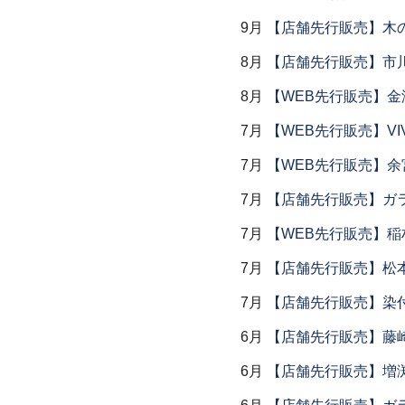
9月
【店舗先行販売】木
8月
【店舗先行販売】市川
8月
【WEB先行販売】金
7月
【WEB先行販売】VI
7月
【WEB先行販売】余
7月
【店舗先行販売】ガラス
7月
【WEB先行販売】稲
7月
【店舗先行販売】松
7月
【店舗先行販売】染
6月
【店舗先行販売】藤崎
6月
【店舗先行販売】増