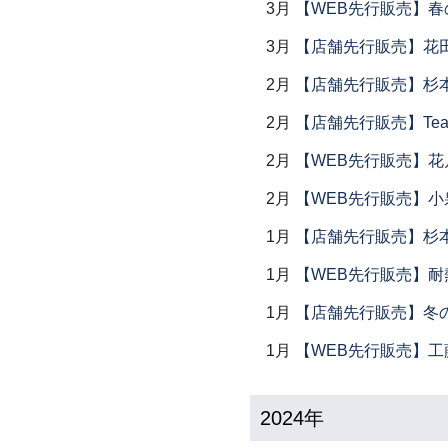
3月
【WEB先行販売】春
3月
【店舗先行販売】花
2月
【店舗先行販売】杉本
2月
【店舗先行販売】Tea
2月
【WEB先行販売】花
2月
【WEB先行販売】小
1月
【店舗先行販売】杉本
1月
【WEB先行販売】耐
1月
【店舗先行販売】冬
1月
【WEB先行販売】工
2024年