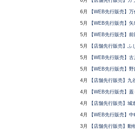
6月
【店舗先行販売】ガラス
6月
【WEB先行販売】万作
5月
【WEB先行販売】矢
5月
【WEB先行販売】前
5月
【店舗先行販売】ふ
5月
【WEB先行販売】古
5月
【WEB先行販売】野
4月
【店舗先行販売】九
4月
【WEB先行販売】
4月
【店舗先行販売】城
4月
【WEB先行販売】中
3月
【店舗先行販売】動