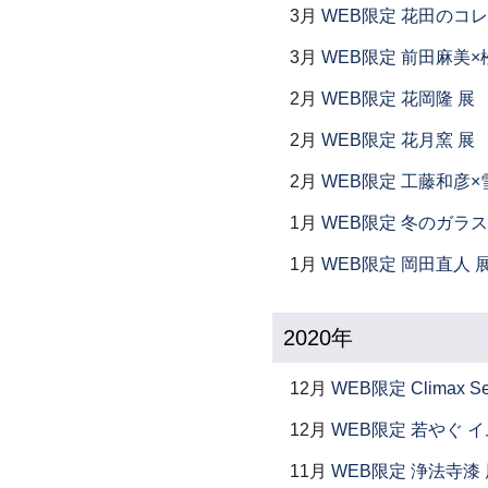
3月
WEB限定 花田のコ
3月
WEB限定 前田麻美×
2月
WEB限定 花岡隆 展
2月
WEB限定 花月窯 展
2月
WEB限定 工藤和彦×
1月
WEB限定 冬のガラス
1月
WEB限定 岡田直人 
2020年
12月
WEB限定 Climax S
12月
WEB限定 若やぐ 
11月
WEB限定 浄法寺漆 