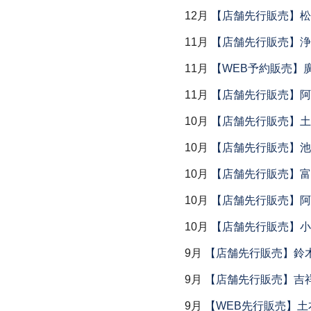
12月
【店舗先行販売】松
11月
【店舗先行販売】浄
11月
【WEB予約販売】
11月
【店舗先行販売】阿
10月
【店舗先行販売】土鍋
10月
【店舗先行販売】池
10月
【店舗先行販売】富
10月
【店舗先行販売】阿
10月
【店舗先行販売】小
9月
【店舗先行販売】鈴木
9月
【店舗先行販売】吉
9月
【WEB先行販売】土