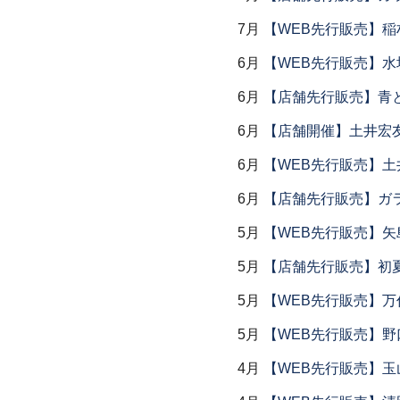
7月
【WEB先行販売】稲
6月
【WEB先行販売】水
6月
【店舗先行販売】青
6月
【店舗開催】土井宏
6月
【WEB先行販売】土
6月
【店舗先行販売】ガラス
5月
【WEB先行販売】矢
5月
【店舗先行販売】初
5月
【WEB先行販売】万作
5月
【WEB先行販売】野
4月
【WEB先行販売】玉