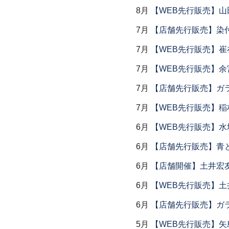
8月
【WEB先行販売】山
7月
【店舗先行販売】染
7月
【WEB先行販売】
7月
【WEB先行販売】余
7月
【店舗先行販売】ガラス
7月
【WEB先行販売】稲
6月
【WEB先行販売】水
6月
【店舗先行販売】青
6月
【店舗開催】土井宏
6月
【WEB先行販売】土
6月
【店舗先行販売】ガラス
5月
【WEB先行販売】矢