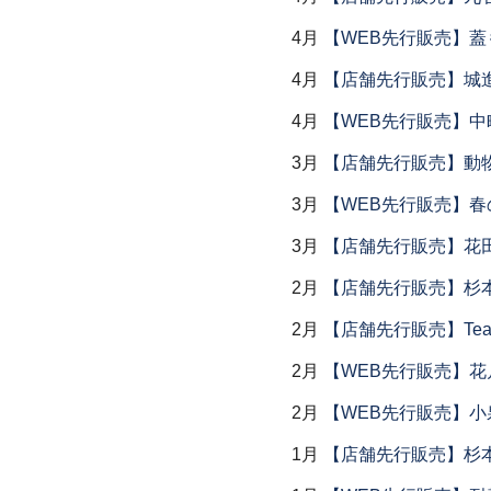
4月
【WEB先行販売】
4月
【店舗先行販売】城
4月
【WEB先行販売】中
3月
【店舗先行販売】動
3月
【WEB先行販売】春
3月
【店舗先行販売】花
2月
【店舗先行販売】杉本
2月
【店舗先行販売】Tea
2月
【WEB先行販売】花
2月
【WEB先行販売】小
1月
【店舗先行販売】杉本