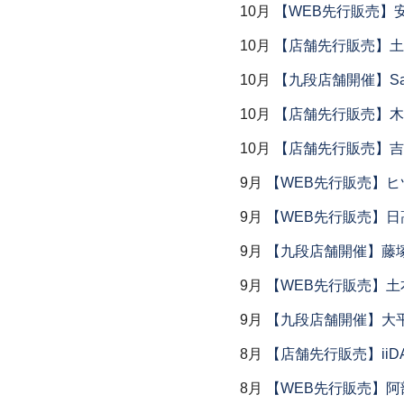
10月
【WEB先行販売】
10月
【店舗先行販売】土鍋
10月
【九段店舗開催】Saemu I
10月
【店舗先行販売】木
10月
【店舗先行販売】吉
9月
【WEB先行販売】ヒ
9月
【WEB先行販売】日
9月
【九段店舗開催】藤塚
9月
【WEB先行販売】土
9月
【九段店舗開催】大
8月
【店舗先行販売】iiDA 
8月
【WEB先行販売】阿