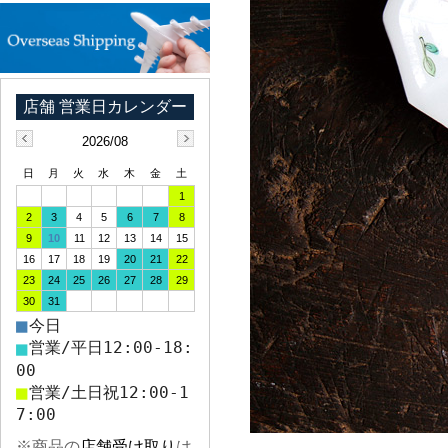
2026/08
日
月
火
水
木
金
土
1
2
3
4
5
6
7
8
9
10
11
12
13
14
15
16
17
18
19
20
21
22
23
24
25
26
27
28
29
30
31
■
今日
■
営業/平日12:00-18:
00
■
営業/土日祝12:00-1
7:00
※商品の
店舗受け取り
は