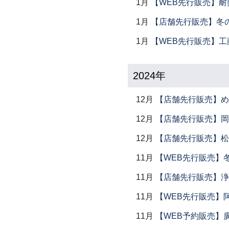
1月
【WEB先行販売】耐
1月
【店舗先行販売】冬
1月
【WEB先行販売】工
2024年
12月
【店舗先行販売】め
12月
【店舗先行販売】岡本
12月
【店舗先行販売】松
11月
【WEB先行販売】
11月
【店舗先行販売】浄
11月
【WEB先行販売】
11月
【WEB予約販売】