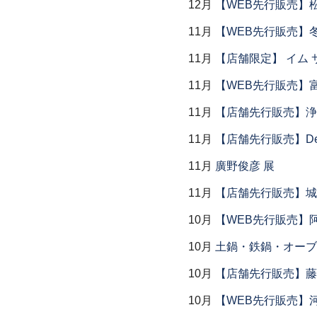
12月
【WEB先行販売】
11月
【WEB先行販売】
11月
【店舗限定】 イム サエム展
11月
【WEB先行販売】
11月
【店舗先行販売】浄
11月
【店舗先行販売】Dear P
11月
廣野俊彦 展
11月
【店舗先行販売】城
10月
【WEB先行販売】
10月
土鍋・鉄鍋・オーブン
10月
【店舗先行販売】藤
10月
【WEB先行販売】