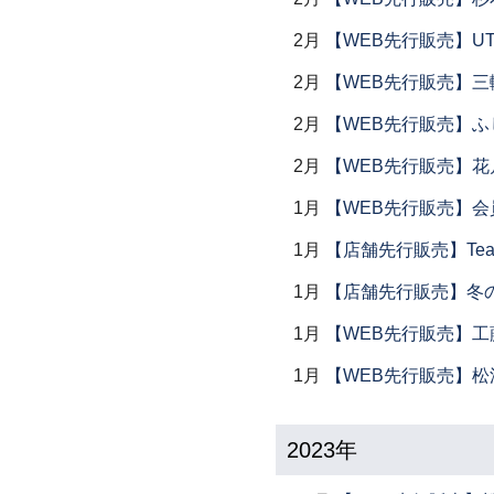
2月
【WEB先行販売】UTS
2月
【WEB先行販売】三
2月
【WEB先行販売】ふ
2月
【WEB先行販売】花
1月
【WEB先行販売】会
1月
【店舗先行販売】Tea 
1月
【店舗先行販売】冬
1月
【WEB先行販売】工
1月
【WEB先行販売】松
2023年