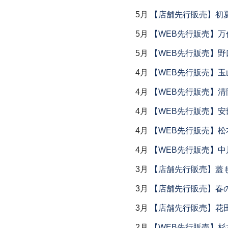
5月
【店舗先行販売】初
5月
【WEB先行販売】万作
5月
【WEB先行販売】野
4月
【WEB先行販売】玉
4月
【WEB先行販売】清
4月
【WEB先行販売】安
4月
【WEB先行販売】松
4月
【WEB先行販売】中
3月
【店舗先行販売】蓋
3月
【店舗先行販売】春
3月
【店舗先行販売】花
2月
【WEB先行販売】杉