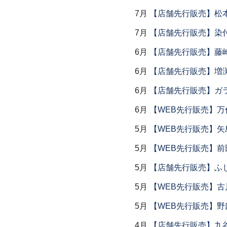
7月
【店舗先行販売】松
7月
【店舗先行販売】染
6月
【店舗先行販売】藤崎
6月
【店舗先行販売】増
6月
【店舗先行販売】ガラス
6月
【WEB先行販売】万作
5月
【WEB先行販売】矢
5月
【WEB先行販売】前
5月
【店舗先行販売】ふ
5月
【WEB先行販売】古
5月
【WEB先行販売】野
4月
【店舗先行販売】九