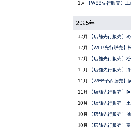
1月
【WEB先行販売】工
2025年
12月
【店舗先行販売】め
12月
【WEB先行販売】
12月
【店舗先行販売】松
11月
【店舗先行販売】浄
11月
【WEB予約販売】
11月
【店舗先行販売】阿
10月
【店舗先行販売】土鍋
10月
【店舗先行販売】池
10月
【店舗先行販売】富