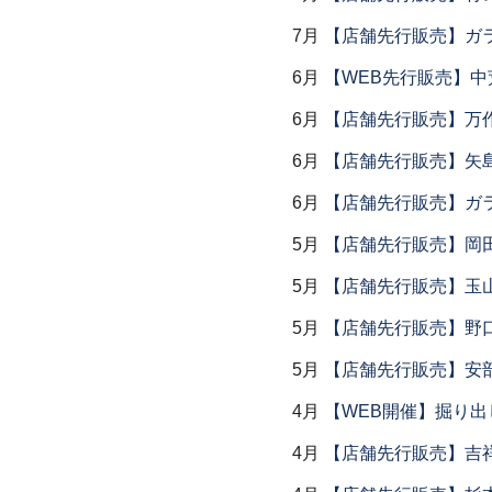
7月
【店舗先行販売】ガラス
6月
【WEB先行販売】中
6月
【店舗先行販売】万作
6月
【店舗先行販売】矢
6月
【店舗先行販売】ガラス
5月
【店舗先行販売】岡
5月
【店舗先行販売】玉山
5月
【店舗先行販売】野
5月
【店舗先行販売】安部
4月
【WEB開催】掘り出
4月
【店舗先行販売】吉