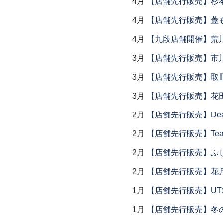
4月
【店舗先行販売】杉本
4月
【店舗先行販売】蓋
4月
【九段店舗開催】荒
3月
【店舗先行販売】市
3月
【店舗先行販売】取
3月
【店舗先行販売】花
2月
【店舗先行販売】Dear Lik
2月
【店舗先行販売】Tea
2月
【店舗先行販売】ふ
2月
【店舗先行販売】花
1月
【店舗先行販売】UTSU
1月
【店舗先行販売】冬