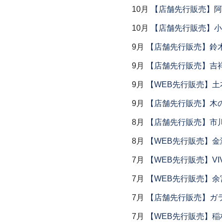
10月
【店舗先行販売】阿
10月
【店舗先行販売】小
9月
【店舗先行販売】鈴木
9月
【店舗先行販売】吉
9月
【WEB先行販売】土
9月
【店舗先行販売】木
8月
【店舗先行販売】市川
8月
【WEB先行販売】金
7月
【WEB先行販売】VI
7月
【WEB先行販売】余
7月
【店舗先行販売】ガラス
7月
【WEB先行販売】稲