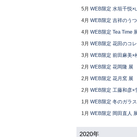
5月
WEB限定 水垣千悦×
4月
WEB限定 吉祥のうつ
4月
WEB限定 Tea Time 
3月
WEB限定 花田のコ
3月
WEB限定 前田麻美×
2月
WEB限定 花岡隆 展
2月
WEB限定 花月窯 展
2月
WEB限定 工藤和彦×
1月
WEB限定 冬のガラス
1月
WEB限定 岡田直人 
2020年