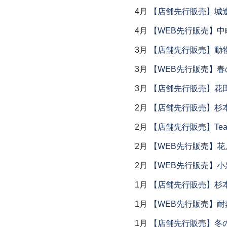
4月
【店舗先行販売】城
4月
【WEB先行販売】中
3月
【店舗先行販売】動
3月
【WEB先行販売】春
3月
【店舗先行販売】花
2月
【店舗先行販売】杉本
2月
【店舗先行販売】Tea
2月
【WEB先行販売】花
2月
【WEB先行販売】小
1月
【店舗先行販売】杉本
1月
【WEB先行販売】耐
1月
【店舗先行販売】冬