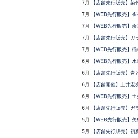
7月
【店舗先行販売】染
7月
【WEB先行販売】
7月
【WEB先行販売】余
7月
【店舗先行販売】ガラス
7月
【WEB先行販売】稲
6月
【WEB先行販売】水
6月
【店舗先行販売】青
6月
【店舗開催】土井宏
6月
【WEB先行販売】土
6月
【店舗先行販売】ガラス
5月
【WEB先行販売】矢
5月
【店舗先行販売】初