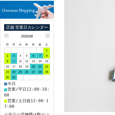
2026/08
日
月
火
水
木
金
土
1
2
3
4
5
6
7
8
9
10
11
12
13
14
15
16
17
18
19
20
21
22
23
24
25
26
27
28
29
30
31
■
今日
■
営業/平日12:00-18:
00
■
営業/土日祝12:00-1
7:00
※商品の
店舗受け取り
は