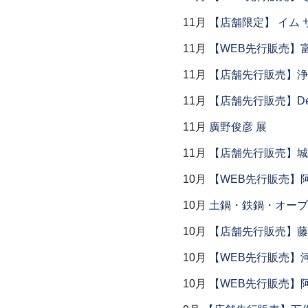
11月
【店舗限定】 イム サエム展
11月
【WEB先行販売】
11月
【店舗先行販売】浄
11月
【店舗先行販売】Dear P
11月
廣野俊彦 展
11月
【店舗先行販売】城
10月
【WEB先行販売】
10月
土鍋・鉄鍋・オーブン
10月
【店舗先行販売】藤
10月
【WEB先行販売】
10月
【WEB先行販売】