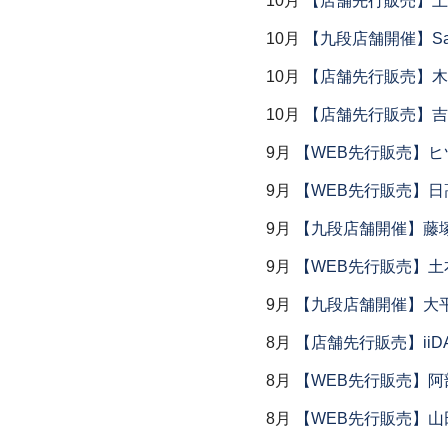
10月
【店舗先行販売】土鍋
10月
【九段店舗開催】Saemu I
10月
【店舗先行販売】木
10月
【店舗先行販売】吉
9月
【WEB先行販売】ヒ
9月
【WEB先行販売】日
9月
【九段店舗開催】藤塚
9月
【WEB先行販売】土
9月
【九段店舗開催】大
8月
【店舗先行販売】iiDA 
8月
【WEB先行販売】阿
8月
【WEB先行販売】山