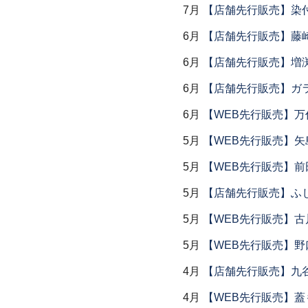
7月
【店舗先行販売】染
6月
【店舗先行販売】藤崎
6月
【店舗先行販売】増
6月
【店舗先行販売】ガラス
6月
【WEB先行販売】万作
5月
【WEB先行販売】矢
5月
【WEB先行販売】前
5月
【店舗先行販売】ふ
5月
【WEB先行販売】古
5月
【WEB先行販売】野
4月
【店舗先行販売】九
4月
【WEB先行販売】