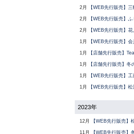
2月
【WEB先行販売】三
2月
【WEB先行販売】ふ
2月
【WEB先行販売】花
1月
【WEB先行販売】会
1月
【店舗先行販売】Tea 
1月
【店舗先行販売】冬
1月
【WEB先行販売】工
1月
【WEB先行販売】松
2023年
12月
【WEB先行販売】
11月
【WEB先行販売】