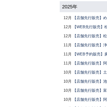
2025年
12月
【店舗先行販売】め
12月
【WEB先行販売】
12月
【店舗先行販売】松
11月
【店舗先行販売】浄
11月
【WEB予約販売】
11月
【店舗先行販売】阿
10月
【店舗先行販売】土鍋
10月
【店舗先行販売】池
10月
【店舗先行販売】富
10月
【店舗先行販売】阿