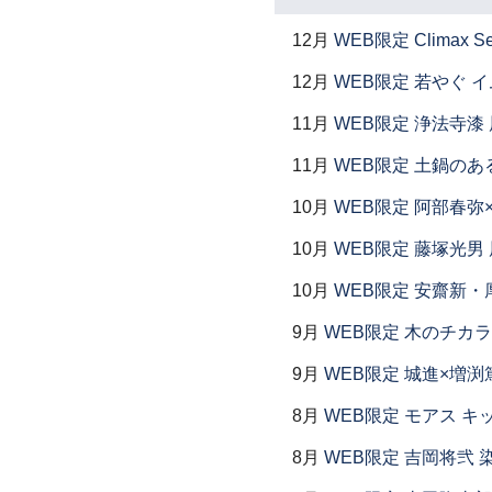
12月
WEB限定 Climax S
12月
WEB限定 若やぐ 
11月
WEB限定 浄法寺漆 
11月
WEB限定 土鍋のあ
10月
WEB限定 阿部春弥
10月
WEB限定 藤塚光男 
10月
WEB限定 安齋新・
9月
WEB限定 木のチカラ
9月
WEB限定 城進×増渕
8月
WEB限定 モアス キ
8月
WEB限定 吉岡将弐