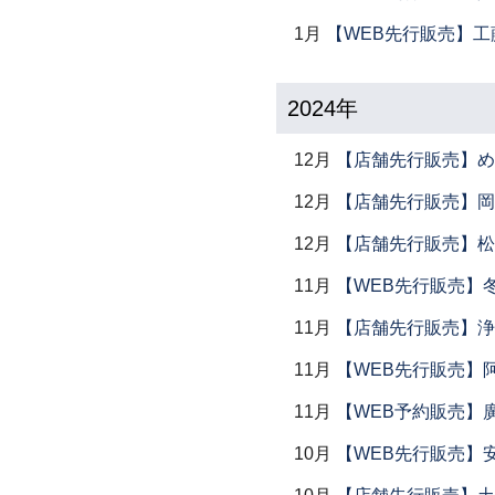
1月
【WEB先行販売】工
2024年
12月
【店舗先行販売】め
12月
【店舗先行販売】岡本
12月
【店舗先行販売】松
11月
【WEB先行販売】
11月
【店舗先行販売】浄
11月
【WEB先行販売】
11月
【WEB予約販売】
10月
【WEB先行販売】