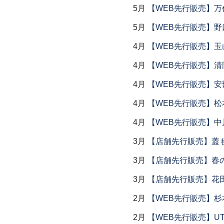
5月
【WEB先行販売】万作
5月
【WEB先行販売】野
4月
【WEB先行販売】玉
4月
【WEB先行販売】清
4月
【WEB先行販売】安
4月
【WEB先行販売】松
4月
【WEB先行販売】中
3月
【店舗先行販売】蓋
3月
【店舗先行販売】春
3月
【店舗先行販売】花
2月
【WEB先行販売】杉
2月
【WEB先行販売】UTS