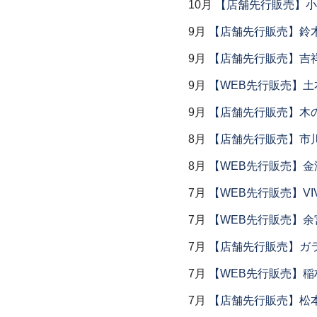
10月
【店舗先行販売】小
9月
【店舗先行販売】鈴木
9月
【店舗先行販売】吉
9月
【WEB先行販売】土
9月
【店舗先行販売】木
8月
【店舗先行販売】市川
8月
【WEB先行販売】金
7月
【WEB先行販売】VI
7月
【WEB先行販売】余
7月
【店舗先行販売】ガラス
7月
【WEB先行販売】稲
7月
【店舗先行販売】松